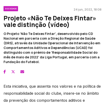
SOCIEDADE
24 jun, 2022, 18:08
Projeto «Não Te Deixes Fintar»
vale distinção (vídeo)
O Projeto ‘Não Te Deixes Fintar’, desenvolvido pelo CD
Nacional em parceria com a Direção Regional de Saúde
(DRS), através da Unidade Operacional de Intervenção em
Comportamentos Aditivos e Dependências (UCAD) foi
distinguido com o prémio de ‘Responsabilidade Social do
mês de maio de 2022’ da Liga Portugal, em parceria com a
Fundação do Futebol.
Esta iniciativa, que assenta nos valores e na política de
responsabilidade social do clube, insere-se no âmbito
da prevenção dos comportamentos aditivos e