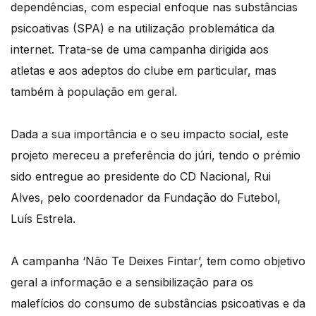
dependências, com especial enfoque nas substâncias
psicoativas (SPA) e na utilização problemática da
internet. Trata-se de uma campanha dirigida aos
atletas e aos adeptos do clube em particular, mas
também à população em geral.
Dada a sua importância e o seu impacto social, este
projeto mereceu a preferência do júri, tendo o prémio
sido entregue ao presidente do CD Nacional, Rui
Alves, pelo coordenador da Fundação do Futebol,
Luís Estrela.
A campanha ‘Não Te Deixes Fintar’, tem como objetivo
geral a informação e a sensibilização para os
malefícios do consumo de substâncias psicoativas e da