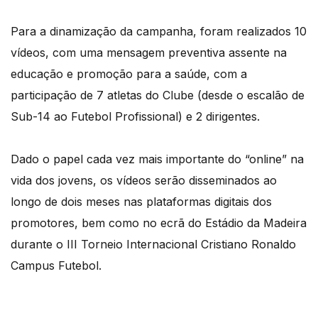
Para a dinamização da campanha, foram realizados 10
vídeos, com uma mensagem preventiva assente na
educação e promoção para a saúde, com a
participação de 7 atletas do Clube (desde o escalão de
Sub-14 ao Futebol Profissional) e 2 dirigentes.
Dado o papel cada vez mais importante do “online” na
vida dos jovens, os vídeos serão disseminados ao
longo de dois meses nas plataformas digitais dos
promotores, bem como no ecrã do Estádio da Madeira
durante o III Torneio Internacional Cristiano Ronaldo
Campus Futebol.