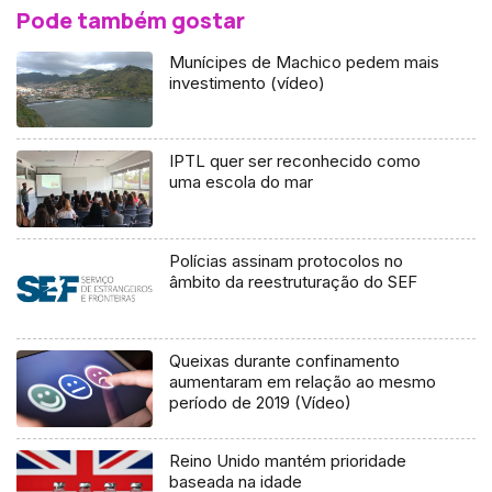
Pode também gostar
Munícipes de Machico pedem mais
investimento (vídeo)
IPTL quer ser reconhecido como
uma escola do mar
Polícias assinam protocolos no
âmbito da reestruturação do SEF
Queixas durante confinamento
aumentaram em relação ao mesmo
período de 2019 (Vídeo)
Reino Unido mantém prioridade
baseada na idade