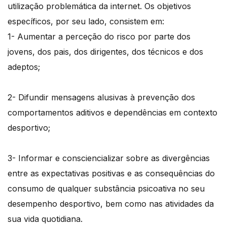
utilização problemática da internet. Os objetivos
específicos, por seu lado, consistem em:
1- Aumentar a perceção do risco por parte dos
jovens, dos pais, dos dirigentes, dos técnicos e dos
adeptos;
2- Difundir mensagens alusivas à prevenção dos
comportamentos aditivos e dependências em contexto
desportivo;
3- Informar e consciencializar sobre as divergências
entre as expectativas positivas e as consequências do
consumo de qualquer substância psicoativa no seu
desempenho desportivo, bem como nas atividades da
sua vida quotidiana.