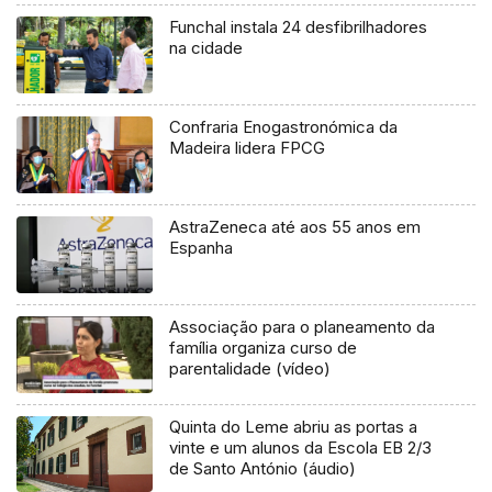
Funchal instala 24 desfibrilhadores
na cidade
Confraria Enogastronómica da
Madeira lidera FPCG
AstraZeneca até aos 55 anos em
Espanha
Associação para o planeamento da
família organiza curso de
parentalidade (vídeo)
Quinta do Leme abriu as portas a
vinte e um alunos da Escola EB 2/3
de Santo António (áudio)