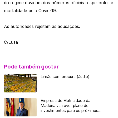
do regime duvidam dos números oficiais respeitantes à
mortalidade pelo Covid-19.
As autoridades rejeitam as acusações.
C/Lusa
Pode também gostar
Limão sem procura (áudio)
Empresa de Eletricidade da
Madeira vai rever plano de
investimentos para os próximos
anos (áudio)