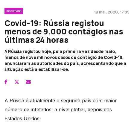
SOCIEDADE
18 mai, 2020, 17:35
Covid-19: Rússia registou
menos de 9.000 contágios nas
últimas 24 horas
A Rússia registou hoje, pela primeira vez desde maio,
menos de nove mil novos casos de contágio de Covid-19,
anunciaram as autoridades do país, acrescentando que a
situação está a estabilizar-se.
A Rússia é atualmente o segundo país com maior
número de infetados, a nível global, depois dos
Estados Unidos.