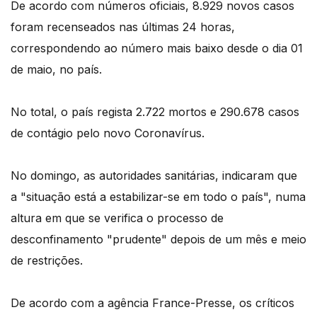
De acordo com números oficiais, 8.929 novos casos
foram recenseados nas últimas 24 horas,
correspondendo ao número mais baixo desde o dia 01
de maio, no país.
No total, o país regista 2.722 mortos e 290.678 casos
de contágio pelo novo Coronavírus.
No domingo, as autoridades sanitárias, indicaram que
a "situação está a estabilizar-se em todo o país", numa
altura em que se verifica o processo de
desconfinamento "prudente" depois de um mês e meio
de restrições.
De acordo com a agência France-Presse, os críticos