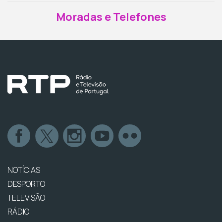
Moradas e Telefones
NOTÍCIAS
DESPORTO
TELEVISÃO
RÁDIO