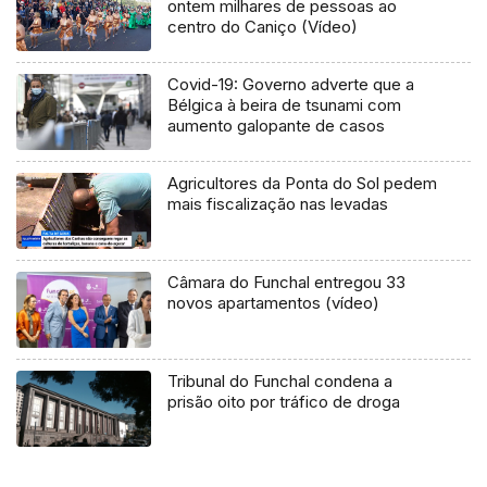
ontem milhares de pessoas ao
centro do Caniço (Vídeo)
Covid-19: Governo adverte que a
Bélgica à beira de tsunami com
aumento galopante de casos
Agricultores da Ponta do Sol pedem
mais fiscalização nas levadas
Câmara do Funchal entregou 33
novos apartamentos (vídeo)
Tribunal do Funchal condena a
prisão oito por tráfico de droga