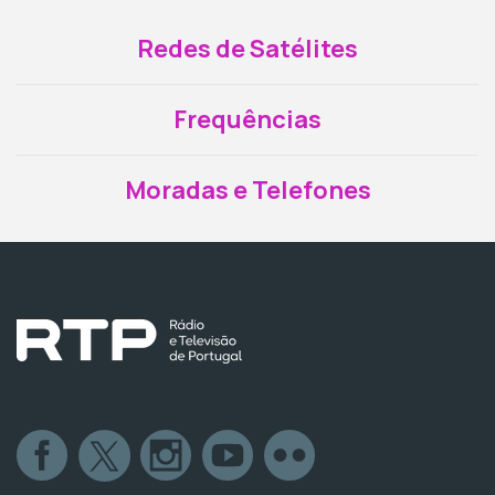
Redes de Satélites
Frequências
Moradas e Telefones