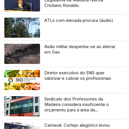
Cristiano Ronaldo
ATLs com elevada procura (áudio)
Avião militar despenha-se ao aterrar
em Gao
Diretor executivo do SNS quer
valorizar e cativar os profissionais
Sindicato dos Professores da
Madeira considera insuficiente o
orçamento para a área da
educação
Carnaval. Cortejo alegórico levou