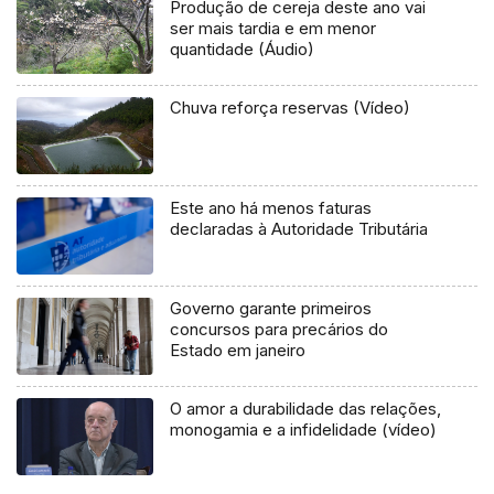
Produção de cereja deste ano vai
ser mais tardia e em menor
quantidade (Áudio)
Chuva reforça reservas (Vídeo)
Este ano há menos faturas
declaradas à Autoridade Tributária
Governo garante primeiros
concursos para precários do
Estado em janeiro
O amor a durabilidade das relações,
monogamia e a infidelidade (vídeo)