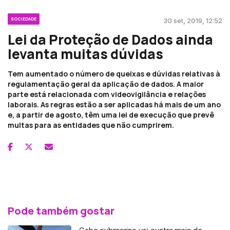
SOCIEDADE
30 set, 2019, 12:52
Lei da Proteção de Dados ainda
levanta muitas dúvidas
Tem aumentado o número de queixas e dúvidas relativas à
regulamentação geral da aplicação de dados. A maior
parte está relacionada com videovigilância e relações
laborais. As regras estão a ser aplicadas há mais de um ano
e, a partir de agosto, têm uma lei de execução que prevê
multas para as entidades que não cumprirem.
Pode também gostar