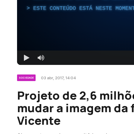
ESTE CONTEÚDO ESTÁ NESTE MOMEN
03 abr, 2017, 14:04
SOCIEDADE
Projeto de 2,6 milh
mudar a imagem da f
Vicente