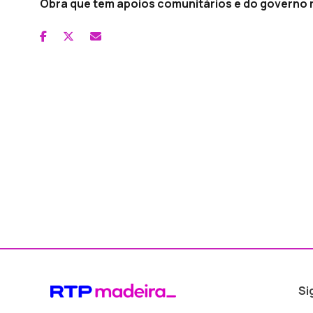
Obra que tem apoios comunitários e do governo 
Si