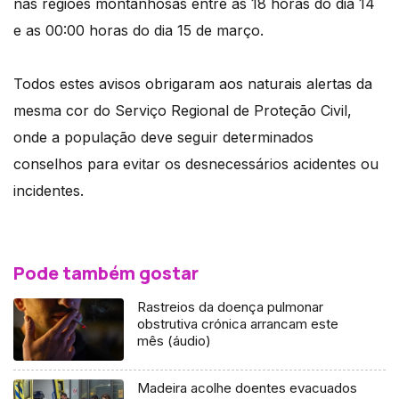
nas regiões montanhosas entre as 18 horas do dia 14
e as 00:00 horas do dia 15 de março.
Todos estes avisos obrigaram aos naturais alertas da
mesma cor do Serviço Regional de Proteção Civil,
onde a população deve seguir determinados
conselhos para evitar os desnecessários acidentes ou
incidentes.
Pode também gostar
Rastreios da doença pulmonar
obstrutiva crónica arrancam este
mês (áudio)
Madeira acolhe doentes evacuados