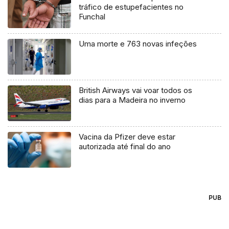
tráfico de estupefacientes no
Funchal
Uma morte e 763 novas infeções
British Airways vai voar todos os
dias para a Madeira no inverno
Vacina da Pfizer deve estar
autorizada até final do ano
PUB