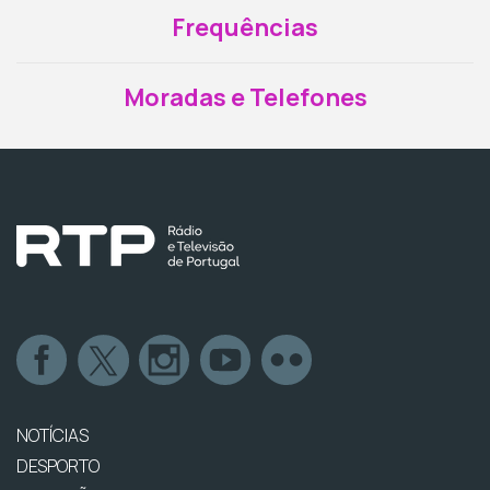
Frequências
Moradas e Telefones
NOTÍCIAS
DESPORTO