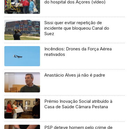
do hospital dos Açores (vídeo)
Sissi quer evitar repetição de
incidente que bloqueou Canal do
Suez
Incêndios: Drones da Força Aérea
reativados
Anastácio Alves já não é padre
Prémio Inovação Social atribuído à
Casa de Saúde Câmara Pestana
PSP deteve homem pelo crime de