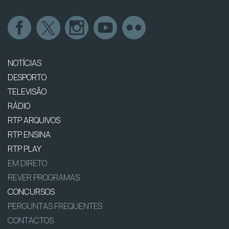
NOTÍCIAS
DESPORTO
TELEVISÃO
RÁDIO
RTP ARQUIVOS
RTP ENSINA
RTP PLAY
EM DIRETO
REVER PROGRAMAS
CONCURSOS
PERGUNTAS FREQUENTES
CONTACTOS