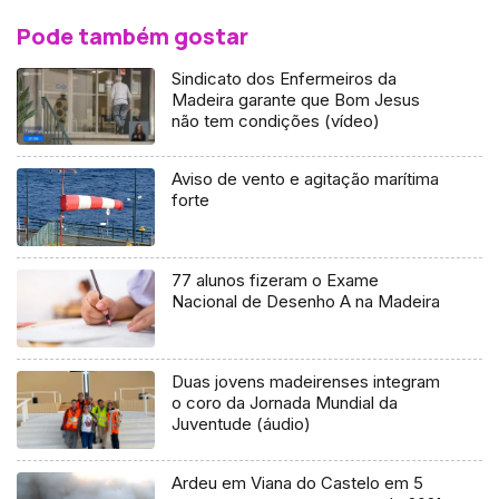
Pode também gostar
Sindicato dos Enfermeiros da
Madeira garante que Bom Jesus
não tem condições (vídeo)
Aviso de vento e agitação marítima
forte
77 alunos fizeram o Exame
Nacional de Desenho A na Madeira
Duas jovens madeirenses integram
o coro da Jornada Mundial da
Juventude (áudio)
Ardeu em Viana do Castelo em 5