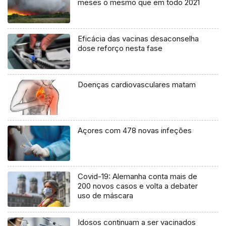
meses o mesmo que em todo 2021
Eficácia das vacinas desaconselha
dose reforço nesta fase
Doenças cardiovasculares matam
Açores com 478 novas infeções
Covid-19: Alemanha conta mais de
200 novos casos e volta a debater
uso de máscara
Idosos continuam a ser vacinados