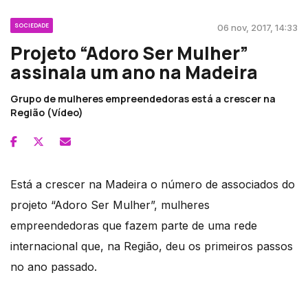
SOCIEDADE
06 nov, 2017, 14:33
Projeto “Adoro Ser Mulher”
assinala um ano na Madeira
Grupo de mulheres empreendedoras está a crescer na
Região (Vídeo)
Está a crescer na Madeira o número de associados do
projeto “Adoro Ser Mulher”, mulheres
empreendedoras que fazem parte de uma rede
internacional que, na Região, deu os primeiros passos
no ano passado.