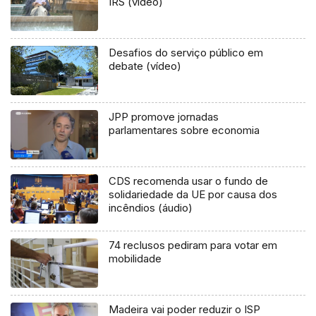
IRS (vídeo)
Desafios do serviço público em
debate (vídeo)
JPP promove jornadas
parlamentares sobre economia
CDS recomenda usar o fundo de
solidariedade da UE por causa dos
incêndios (áudio)
74 reclusos pediram para votar em
mobilidade
Madeira vai poder reduzir o ISP