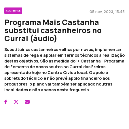
SOCIEDADE
05 nov, 2023, 15:45
Programa Mais Castanha
substitui castanheiros no
Curral (áudio)
Substituir os castanheiros velhos por novos, implementar
sistemas de rega e apoiar em termos técnicos a realização
destes objetivos. São as medida do '+ Castanha - Programa
de Fomento de novos soutos no Curral das Freiras,
apresentado hoje no Centro Cívico local. O apoio é
sobretudo técnico e não prevê apoio financeiro aos
produtores. o plano vai também ser aplicado noutras
localidades e não apenas nesta freguesia.