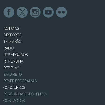
NOTÍCIAS
DESPORTO
TELEVISÃO
RÁDIO
RTP ARQUIVOS
RTP ENSINA
RTP PLAY
EM DIRETO
REVER PROGRAMAS
CONCURSOS
PERGUNTAS FREQUENTES
CONTACTOS