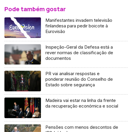
Pode também gostar
Manifestantes invadem televisão
finlandesa para pedir boicote à
Eurovisão
Inspeção-Geral da Defesa está a
rever normas de classificação de
documentos
PR vai analisar respostas e
ponderar reunião do Conselho de
Estado sobre segurança
Madeira vai estar na linha da frente
da recuperação económica e social
Pensões com menos descontos de