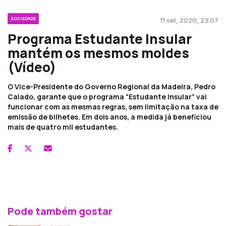
SOCIEDADE
11 set, 2020, 23:07
Programa Estudante Insular
mantém os mesmos moldes
(Vídeo)
O Vice-Presidente do Governo Regional da Madeira, Pedro
Calado, garante que o programa “Estudante Insular” vai
funcionar com as mesmas regras, sem limitação na taxa de
emissão de bilhetes. Em dois anos, a medida já beneficiou
mais de quatro mil estudantes.
Pode também gostar