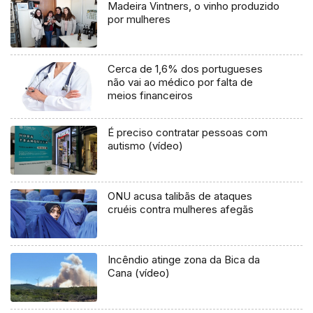
Madeira Vintners, o vinho produzido
por mulheres
Cerca de 1,6% dos portugueses
não vai ao médico por falta de
meios financeiros
É preciso contratar pessoas com
autismo (vídeo)
ONU acusa talibãs de ataques
cruéis contra mulheres afegãs
Incêndio atinge zona da Bica da
Cana (vídeo)