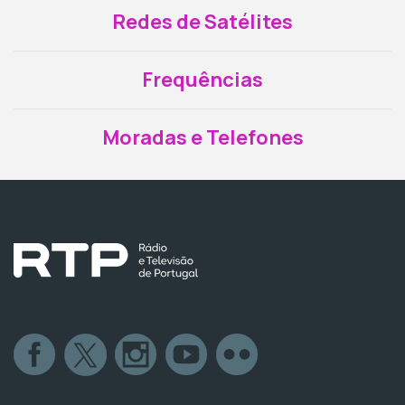
Redes de Satélites
Frequências
Moradas e Telefones