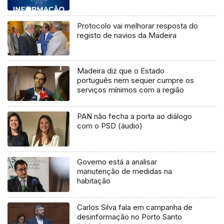
Protocolo vai melhorar resposta do
registo de navios da Madeira
Madeira diz que o Estado
português nem sequer cumpre os
serviços mínimos com a região
PAN não fecha a porta ao diálogo
com o PSD (áudio)
Governo está a analisar
manutenção de medidas na
habitação
Carlos Silva fala em campanha de
desinformação no Porto Santo