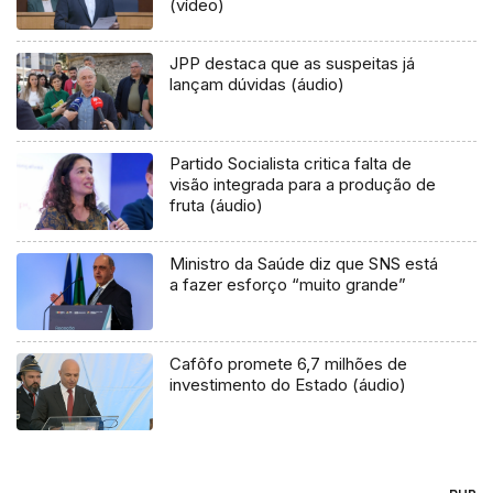
(vídeo)
JPP destaca que as suspeitas já
lançam dúvidas (áudio)
Partido Socialista critica falta de
visão integrada para a produção de
fruta (áudio)
Ministro da Saúde diz que SNS está
a fazer esforço “muito grande”
Cafôfo promete 6,7 milhões de
investimento do Estado (áudio)