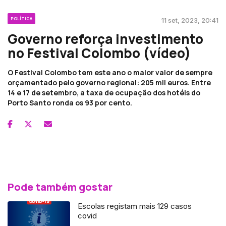
POLÍTICA
11 set, 2023, 20:41
Governo reforça investimento
no Festival Colombo (vídeo)
O Festival Colombo tem este ano o maior valor de sempre
orçamentado pelo governo regional: 205 mil euros. Entre
14 e 17 de setembro, a taxa de ocupação dos hotéis do
Porto Santo ronda os 93 por cento.
Pode também gostar
Escolas registam mais 129 casos
covid