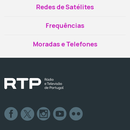
Redes de Satélites
Frequências
Moradas e Telefones