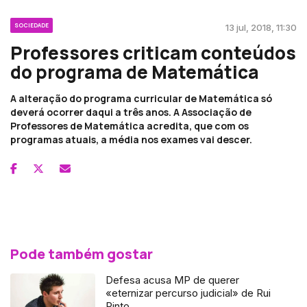
SOCIEDADE
13 jul, 2018, 11:30
Professores criticam conteúdos
do programa de Matemática
A alteração do programa curricular de Matemática só
deverá ocorrer daqui a três anos. A Associação de
Professores de Matemática acredita, que com os
programas atuais, a média nos exames vai descer.
Pode também gostar
Defesa acusa MP de querer
«eternizar percurso judicial» de Rui
Pinto