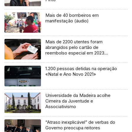
Mais de 40 bombeiros em
manifestação (áudio)
Mais de 2200 utentes foram
abrangidos pelo cartão de
reembolso especial em 2023
(áudio)
1.200 pessoas detidas na operação
«Natal e Ano Novo 2021»
Universidade da Madeira acolhe
Cimeira da Juventude e
Associativismo
“Atraso inexplicável” de verbas do
Governo preocupa reitores