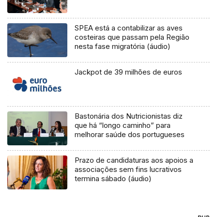
SPEA está a contabilizar as aves
costeiras que passam pela Região
nesta fase migratória (áudio)
Jackpot de 39 milhões de euros
Bastonária dos Nutricionistas diz
que há “longo caminho” para
melhorar saúde dos portugueses
Prazo de candidaturas aos apoios a
associações sem fins lucrativos
termina sábado (áudio)