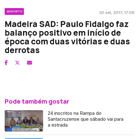
DESPORTO
30 set, 2017, 17:09
Madeira SAD: Paulo Fidalgo faz
balanço positivo em início de
época com duas vitórias e duas
derrotas
Pode também gostar
24 inscritos na Rampa do
Santacruzense que sábado vai para
a estrada