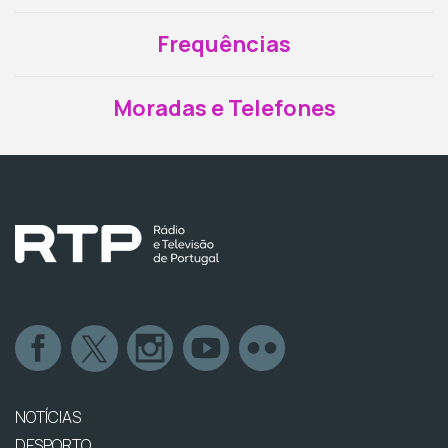
Frequências
Moradas e Telefones
NOTÍCIAS
DESPORTO