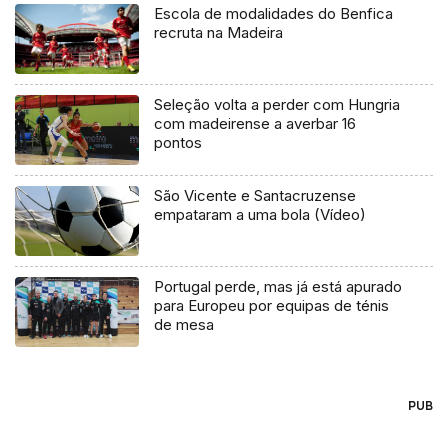
Escola de modalidades do Benfica
recruta na Madeira
Seleção volta a perder com Hungria
com madeirense a averbar 16
pontos
São Vicente e Santacruzense
empataram a uma bola (Vídeo)
Portugal perde, mas já está apurado
para Europeu por equipas de ténis
de mesa
PUB