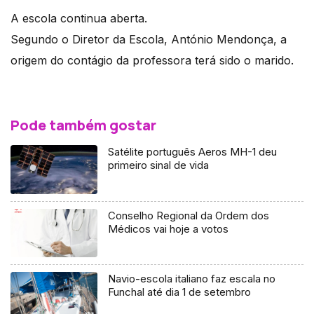
A escola continua aberta.
Segundo o Diretor da Escola, António Mendonça, a
origem do contágio da professora terá sido o marido.
Pode também gostar
Satélite português Aeros MH-1 deu
primeiro sinal de vida
Conselho Regional da Ordem dos
Médicos vai hoje a votos
Navio-escola italiano faz escala no
Funchal até dia 1 de setembro