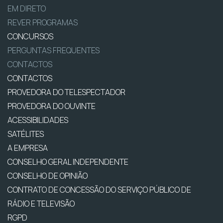
EM DIRETO
REVER PROGRAMAS
CONCURSOS
PERGUNTAS FREQUENTES
CONTACTOS
CONTACTOS
PROVEDORA DO TELESPECTADOR
PROVEDORA DO OUVINTE
ACESSIBILIDADES
SATÉLITES
A EMPRESA
CONSELHO GERAL INDEPENDENTE
CONSELHO DE OPINIÃO
CONTRATO DE CONCESSÃO DO SERVIÇO PÚBLICO DE
RÁDIO E TELEVISÃO
RGPD