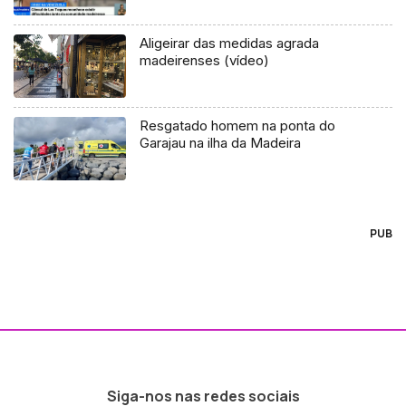
Aligeirar das medidas agrada
madeirenses (vídeo)
Resgatado homem na ponta do
Garajau na ilha da Madeira
PUB
Siga-nos nas redes sociais