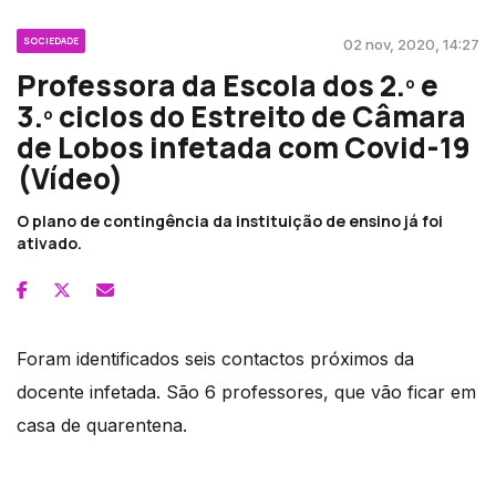
SOCIEDADE
02 nov, 2020, 14:27
Professora da Escola dos 2.º e
3.º ciclos do Estreito de Câmara
de Lobos infetada com Covid-19
(Vídeo)
O plano de contingência da instituição de ensino já foi
ativado.
Foram identificados seis contactos próximos da
docente infetada. São 6 professores, que vão ficar em
casa de quarentena.