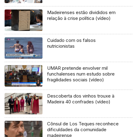
Madeirenses estão divididos em
relação à crise política (vídeo)
Cuidado com os falsos
nutricionistas
UMAR pretende envolver mil
funchalenses num estudo sobre
fragilidades sociais (vídeo)
Descoberta dos vinhos trouxe à
Madeira 40 confrades (vídeo)
Cônsul de Los Teques reconhece
dificuldades da comunidade
madeirense