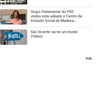
Grupo Parlamentar do PSD
visitou este sábado o Centro de
Inclusão Social da Madeira
(Vídeo)
São Vicente vai ter um hostel
(Vídeo)
PUB