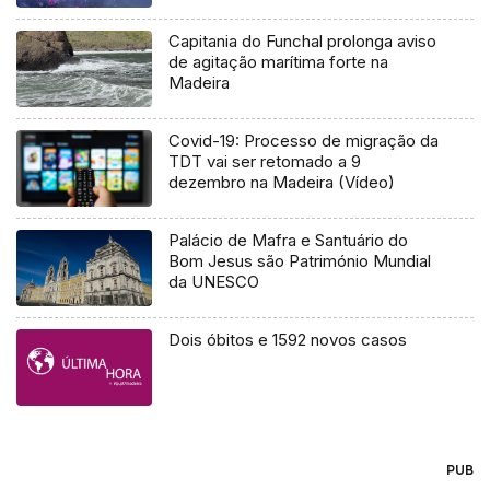
Capitania do Funchal prolonga aviso
de agitação marítima forte na
Madeira
Covid-19: Processo de migração da
TDT vai ser retomado a 9
dezembro na Madeira (Vídeo)
Palácio de Mafra e Santuário do
Bom Jesus são Património Mundial
da UNESCO
Dois óbitos e 1592 novos casos
PUB