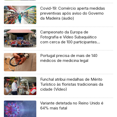
Covid-19: Comércio aperta medidas
preventivas após aviso do Governo
da Madeira (áudio)
Campeonato da Europa de
Fotografia e Vídeo Subaquático
com cerca de 100 participantes
(vídeo)
Portugal precisa de mais de 140
médicos de medicina legal
Funchal atribui medalhas de Mérito
Turístico às floristas tradicionais da
cidade (Vídeo)
Variante detetada no Reino Unido é
64% mais fatal