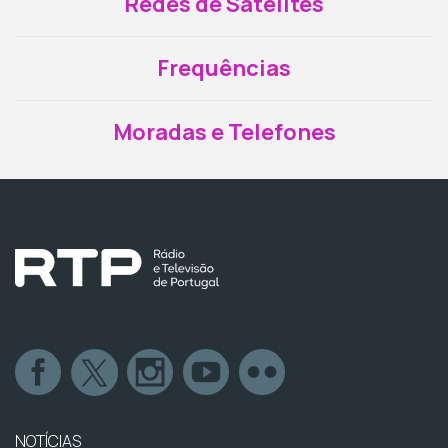
Redes de Satélites
Frequências
Moradas e Telefones
NOTÍCIAS