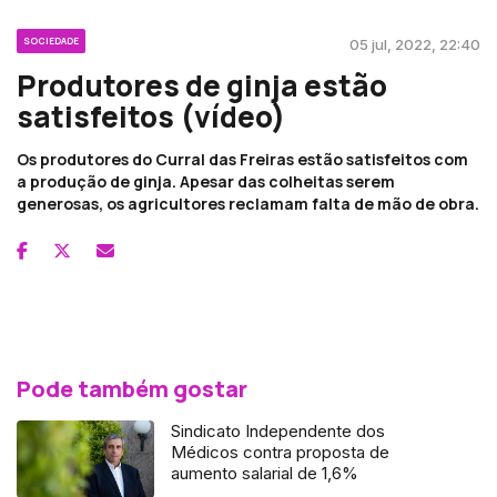
SOCIEDADE
05 jul, 2022, 22:40
Produtores de ginja estão
satisfeitos (vídeo)
Os produtores do Curral das Freiras estão satisfeitos com
a produção de ginja. Apesar das colheitas serem
generosas, os agricultores reclamam falta de mão de obra.
Pode também gostar
Sindicato Independente dos
Médicos contra proposta de
aumento salarial de 1,6%