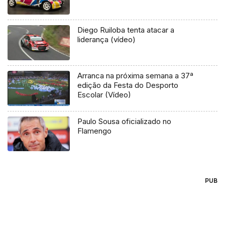
Diego Ruiloba tenta atacar a
liderança (vídeo)
Arranca na próxima semana a 37ª
edição da Festa do Desporto
Escolar (Vídeo)
Paulo Sousa oficializado no
Flamengo
PUB