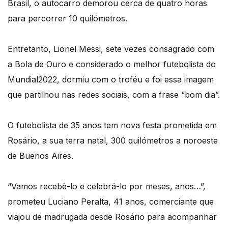
Brasil, o autocarro demorou cerca de quatro horas
para percorrer 10 quilómetros.
Entretanto, Lionel Messi, sete vezes consagrado com
a Bola de Ouro e considerado o melhor futebolista do
Mundial2022, dormiu com o troféu e foi essa imagem
que partilhou nas redes sociais, com a frase “bom dia”.
O futebolista de 35 anos tem nova festa prometida em
Rosário, a sua terra natal, 300 quilómetros a noroeste
de Buenos Aires.
“Vamos recebê-lo e celebrá-lo por meses, anos…”,
prometeu Luciano Peralta, 41 anos, comerciante que
viajou de madrugada desde Rosário para acompanhar