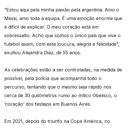
“Estou aqui pela minha paixão pela argentina. Amo o
Messi, amo toda a equipa. É uma emoção enorme que
é difícil de explicar. O meu coração está em
sobressalto. Acho que somos o único país que vive o
futebol assim, com esta loucura, alegria e felicidade”,
exultou Alejandra Diaz, de 55 anos.
As celebrações estão a ser controladas, na medida de
possível, pela polícia que acompanha todo o
percurso, tentando que o mesmo seja rápido nos
cerca de 30 quilómetros rumo ao mítico Obelisco, o
‘coração’ dos festejos em Buenos Aires.
Em 2021, depois do triunfo na Copa América, no