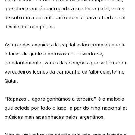
que chegaram já madrugada à sua terra natal, antes
de subirem a um autocarro aberto para o tradicional
desfile dos campeões.
As grandes avenidas da capital estão completamente
lotadas de gente e entusiasmo, ouvindo-se,
constantemente, várias das canções que se tornaram
verdadeiros ícones da campanha da ‘albi-celeste’ no
Qatar.
“Rapazes… agora ganhámos a terceira”, é a melodia
que eclode por todo o lado, a par do hino nacional as
músicas mais acarinhadas pelos argentinos.