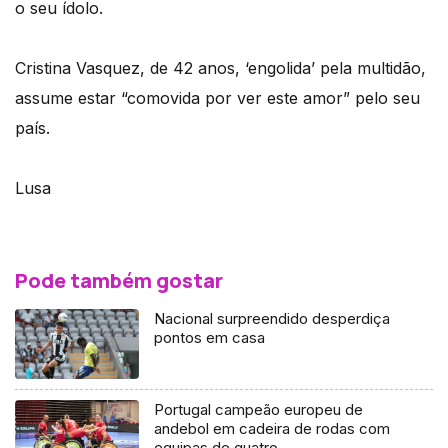
o seu ídolo.
Cristina Vasquez, de 42 anos, ‘engolida’ pela multidão,
assume estar “comovida por ver este amor” pelo seu
país.
Lusa
Pode também gostar
Nacional surpreendido desperdiça
pontos em casa
Portugal campeão europeu de
andebol em cadeira de rodas com
equipas de quatro