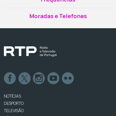
Moradas e Telefones
NOTÍCIAS
DESPORTO
TELEVISÃO