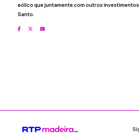
eólico que juntamente com outros investimentos
Santo.
Si