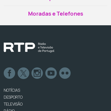
Moradas e Telefones
NOTÍCIAS
DESPORTO
TELEVISÃO
RÁDIO