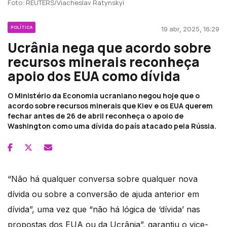
Foto: REUTERS/Viacheslav Ratynskyi
POLÍTICA
19 abr, 2025, 16:29
Ucrânia nega que acordo sobre
recursos minerais reconheça
apoio dos EUA como dívida
O Ministério da Economia ucraniano negou hoje que o
acordo sobre recursos minerais que Kiev e os EUA querem
fechar antes de 26 de abril reconheça o apoio de
Washington como uma dívida do país atacado pela Rússia.
“Não há qualquer conversa sobre qualquer nova
dívida ou sobre a conversão de ajuda anterior em
dívida”, uma vez que “não há lógica de ‘dívida’ nas
propostas dos EUA ou da Ucrânia”, garantiu o vice-