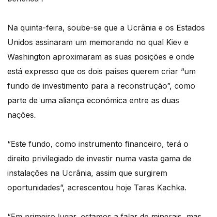
Na quinta-feira, soube-se que a Ucrânia e os Estados
Unidos assinaram um memorando no qual Kiev e
Washington aproximaram as suas posições e onde
está expresso que os dois países querem criar “um
fundo de investimento para a reconstrução”, como
parte de uma aliança económica entre as duas
nações.
“Este fundo, como instrumento financeiro, terá o
direito privilegiado de investir numa vasta gama de
instalações na Ucrânia, assim que surgirem
oportunidades”, acrescentou hoje Taras Kachka.
“Em primeiro lugar, estamos a falar de minerais, mas