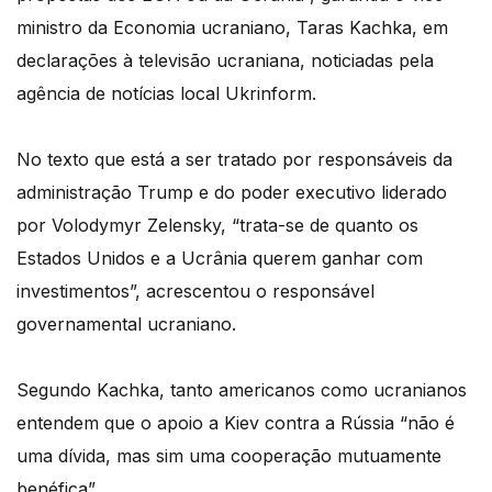
ministro da Economia ucraniano, Taras Kachka, em
declarações à televisão ucraniana, noticiadas pela
agência de notícias local Ukrinform.
No texto que está a ser tratado por responsáveis da
administração Trump e do poder executivo liderado
por Volodymyr Zelensky, “trata-se de quanto os
Estados Unidos e a Ucrânia querem ganhar com
investimentos”, acrescentou o responsável
governamental ucraniano.
Segundo Kachka, tanto americanos como ucranianos
entendem que o apoio a Kiev contra a Rússia “não é
uma dívida, mas sim uma cooperação mutuamente
benéfica”.