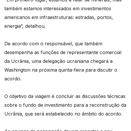
também estamos interessados em investimentos
americanos em infraestruturas: estradas, portos,
energia”, detalhou.
De acordo com o responsável, que também
desempenha as funções de representante comercial
da Ucrânia, uma delegação ucraniana chegará a
Washington na próxima quinta-feira para discutir o
acordo.
O objetivo da viagem é concluir as discussões técnicas
sobre o fundo de investimento para a reconstrução da
Ucrânia, que será estabelecido no âmbito do acordo.