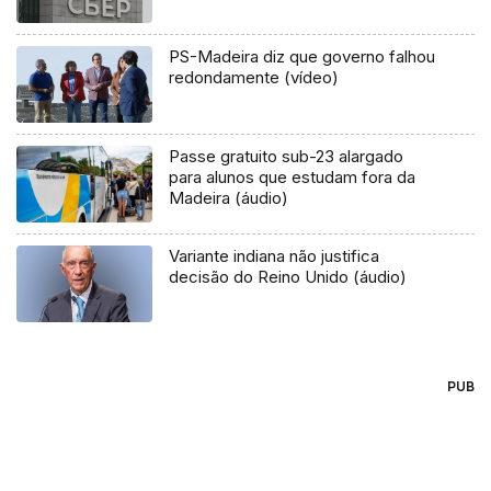
PS-Madeira diz que governo falhou
redondamente (vídeo)
Passe gratuito sub-23 alargado
para alunos que estudam fora da
Madeira (áudio)
Variante indiana não justifica
decisão do Reino Unido (áudio)
PUB