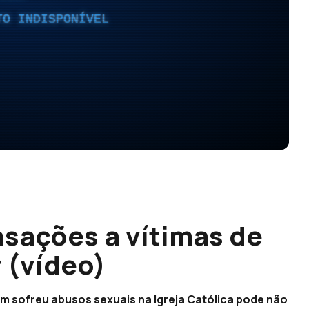
TO INDISPONÍVEL
sações a vítimas de
 (vídeo)
 sofreu abusos sexuais na Igreja Católica pode não