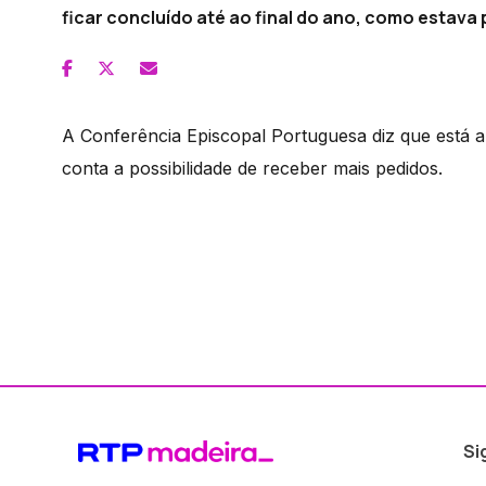
ficar concluído até ao final do ano, como estava 
A Conferência Episcopal Portuguesa diz que está 
conta a possibilidade de receber mais pedidos.
Si