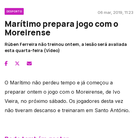
DESPORTO
06 mar, 2019, 11:23
Marítimo prepara jogo com o
Moreirense
Rúben Ferreira não treinou ontem, a lesão será avaliada
esta quarta-feira (Vídeo)
O Marítimo não perdeu tempo e já começou a
preparar ontem o jogo com o Moreirense, de Ivo
Vieira, no próximo sábado. Os jogadores desta vez
não tiveram descanso e treinaram em Santo António.