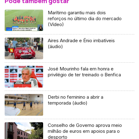
Pode também gostar
Marítimo garantiu mais dois
reforços no último dia do mercado
(Vídeo)
Aires Andrade e Énio imbatíveis
(áudio)
José Mourinho fala em honra e
privilégio de ter treinado o Benfica
Derbi no feminino a abrir a
temporada (áudio)
Conselho de Governo aprova meio
milhão de euros em apoios para o
desporto