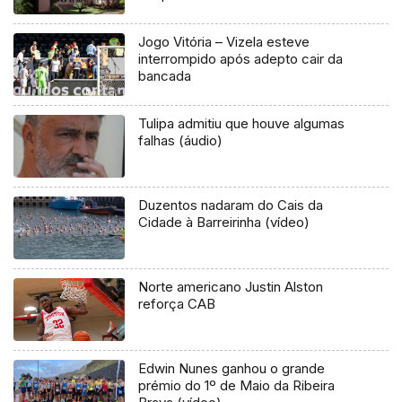
Jogo Vitória – Vizela esteve
interrompido após adepto cair da
bancada
Tulipa admitiu que houve algumas
falhas (áudio)
Duzentos nadaram do Cais da
Cidade à Barreirinha (vídeo)
Norte americano Justin Alston
reforça CAB
Edwin Nunes ganhou o grande
prémio do 1º de Maio da Ribeira