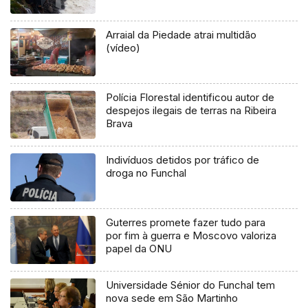
Arraial da Piedade atrai multidão
(vídeo)
Polícia Florestal identificou autor de
despejos ilegais de terras na Ribeira
Brava
Indivíduos detidos por tráfico de
droga no Funchal
Guterres promete fazer tudo para
por fim à guerra e Moscovo valoriza
papel da ONU
Universidade Sénior do Funchal tem
nova sede em São Martinho