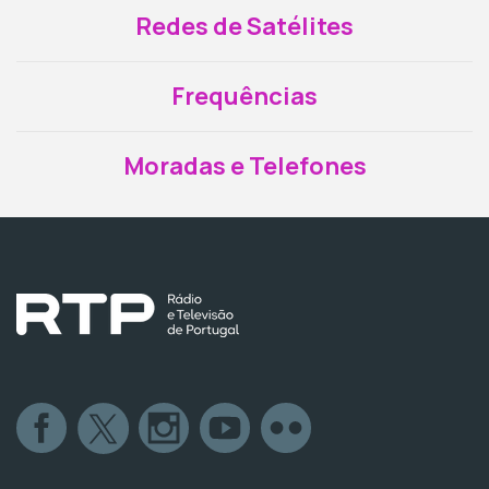
Redes de Satélites
Frequências
Moradas e Telefones