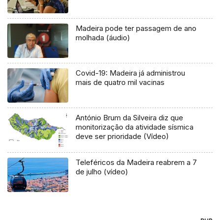
Madeira pode ter passagem de ano
molhada (áudio)
Covid-19: Madeira já administrou
mais de quatro mil vacinas
António Brum da Silveira diz que
monitorização da atividade sísmica
deve ser prioridade (Vídeo)
Teleféricos da Madeira reabrem a 7
de julho (vídeo)