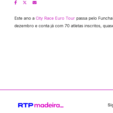
Este ano a
City Race Euro Tour
passa pelo Funchal
dezembro e conta já com 70 atletas inscritos, quas
Si