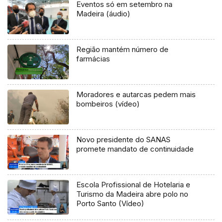
Eventos só em setembro na
Madeira (áudio)
Região mantém número de
farmácias
Moradores e autarcas pedem mais
bombeiros (vídeo)
Novo presidente do SANAS
promete mandato de continuidade
Escola Profissional de Hotelaria e
Turismo da Madeira abre polo no
Porto Santo (Vídeo)