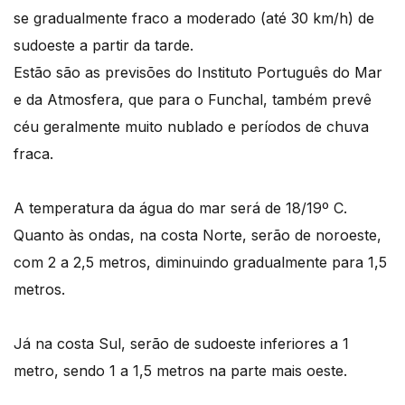
se gradualmente fraco a moderado (até 30 km/h) de
sudoeste a partir da tarde.
Estão são as previsões do Instituto Português do Mar
e da Atmosfera, que para o Funchal, também prevê
céu geralmente muito nublado e períodos de chuva
fraca.
A temperatura da água do mar será de 18/19º C.
Quanto às ondas, na costa Norte, serão de noroeste,
com 2 a 2,5 metros, diminuindo gradualmente para 1,5
metros.
Já na costa Sul, serão de sudoeste inferiores a 1
metro, sendo 1 a 1,5 metros na parte mais oeste.