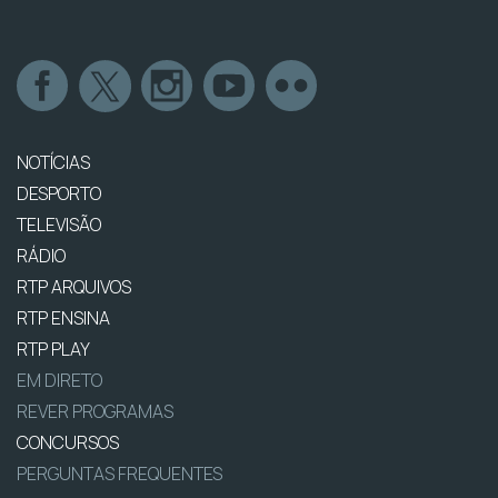
NOTÍCIAS
DESPORTO
TELEVISÃO
RÁDIO
RTP ARQUIVOS
RTP ENSINA
RTP PLAY
EM DIRETO
REVER PROGRAMAS
CONCURSOS
PERGUNTAS FREQUENTES