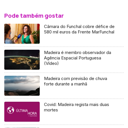
Pode também gostar
Câmara do Funchal cobre défice de
580 mil euros da Frente MarFunchal
Madeira é membro observador da
Agência Espacial Portuguesa
(Vídeo)
Madeira com previsão de chuva
forte durante a manhã
Covid: Madeira regista mais duas
mortes