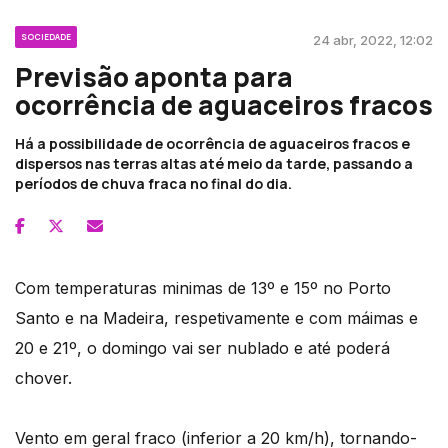
SOCIEDADE
24 abr, 2022, 12:02
Previsão aponta para
ocorrência de aguaceiros fracos
Há a possibilidade de ocorrência de aguaceiros fracos e
dispersos nas terras altas até meio da tarde, passando a
períodos de chuva fraca no final do dia.
Com temperaturas minimas de 13º e 15º no Porto
Santo e na Madeira, respetivamente e com máimas e
20 e 21º, o domingo vai ser nublado e até poderá
chover.
Vento em geral fraco (inferior a 20 km/h), tornando-