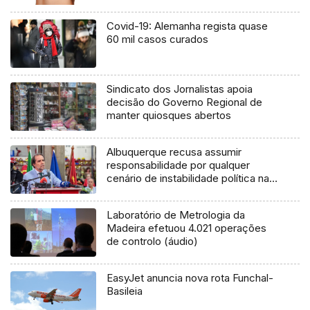
Covid-19: Alemanha regista quase
60 mil casos curados
Sindicato dos Jornalistas apoia
decisão do Governo Regional de
manter quiosques abertos
Albuquerque recusa assumir
responsabilidade por qualquer
cenário de instabilidade política na
Madeira (áudio)
Laboratório de Metrologia da
Madeira efetuou 4.021 operações
de controlo (áudio)
EasyJet anuncia nova rota Funchal-
Basileia