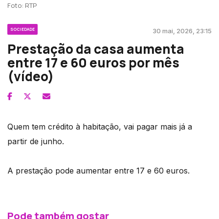
Foto: RTP
SOCIEDADE
30 mai, 2026, 23:15
Prestação da casa aumenta
entre 17 e 60 euros por mês
(vídeo)
Quem tem crédito à habitação, vai pagar mais já a
partir de junho.
A prestação pode aumentar entre 17 e 60 euros.
Pode também gostar