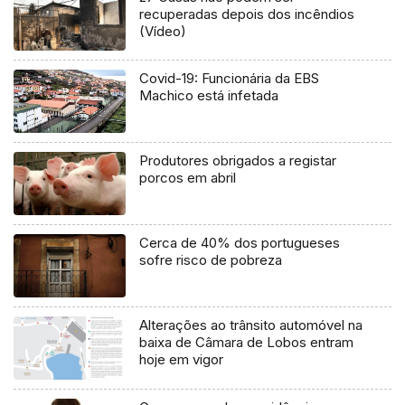
recuperadas depois dos incêndios
(Vídeo)
Covid-19: Funcionária da EBS
Machico está infetada
Produtores obrigados a registar
porcos em abril
Cerca de 40% dos portugueses
sofre risco de pobreza
Alterações ao trânsito automóvel na
baixa de Câmara de Lobos entram
hoje em vigor