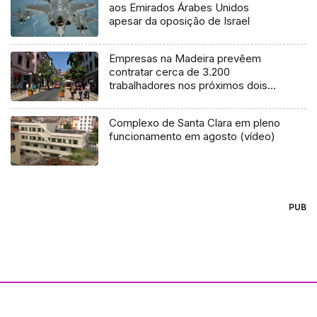
aos Emirados Árabes Unidos
apesar da oposição de Israel
Empresas na Madeira prevêem
contratar cerca de 3.200
trabalhadores nos próximos dois
anos (Vídeo)
Complexo de Santa Clara em pleno
funcionamento em agosto (vídeo)
PUB