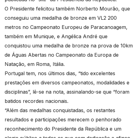
O Presidente felicitou também Norberto Mourão, que
conseguiu uma medalha de bronze em VL2 200
metros no Campeonato Europeu de Paracanoagem,
também em Munique, e Angélica André que
conquistou uma medalha de bronze na prova de 10km
de Águas Abertas no Campeonato da Europa de
Natação, em Roma, Itália.
Portugal tem, nos últimos dias, “tido excelentes
prestações em diversos campeonatos, modalidades e
disciplinas”, lê-se na nota, assinalando-se que “foram
batidos recordes nacionais.
“Além das medalhas conquistadas, os restantes
resultados e participações merecem o penhorado
reconhecimento do Presidente da República e um