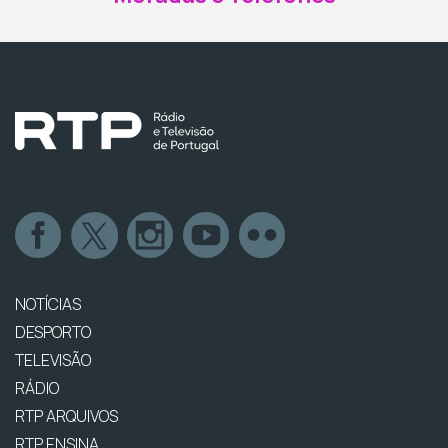
NOTÍCIAS
DESPORTO
TELEVISÃO
RÁDIO
RTP ARQUIVOS
RTP ENSINA