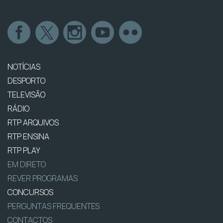
NOTÍCIAS
DESPORTO
TELEVISÃO
RÁDIO
RTP ARQUIVOS
RTP ENSINA
RTP PLAY
EM DIRETO
REVER PROGRAMAS
CONCURSOS
PERGUNTAS FREQUENTES
CONTACTOS