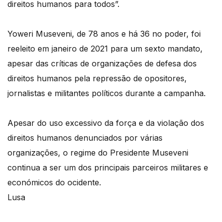
direitos humanos para todos”.
Yoweri Museveni, de 78 anos e há 36 no poder, foi
reeleito em janeiro de 2021 para um sexto mandato,
apesar das críticas de organizações de defesa dos
direitos humanos pela repressão de opositores,
jornalistas e militantes políticos durante a campanha.
Apesar do uso excessivo da força e da violação dos
direitos humanos denunciados por várias
organizações, o regime do Presidente Museveni
continua a ser um dos principais parceiros militares e
económicos do ocidente.
Lusa