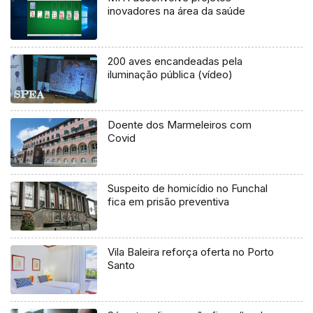
inovadores na área da saúde
200 aves encandeadas pela
iluminação pública (vídeo)
Doente dos Marmeleiros com
Covid
Suspeito de homicídio no Funchal
fica em prisão preventiva
Vila Baleira reforça oferta no Porto
Santo