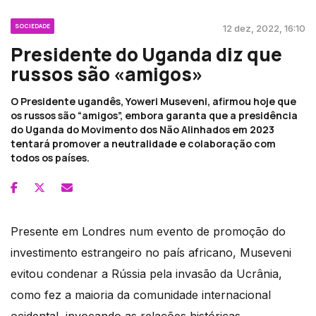
SOCIEDADE
12 dez, 2022, 16:10
Presidente do Uganda diz que
russos são «amigos»
O Presidente ugandês, Yoweri Museveni, afirmou hoje que
os russos são “amigos”, embora garanta que a presidência
do Uganda do Movimento dos Não Alinhados em 2023
tentará promover a neutralidade e colaboração com
todos os países.
Presente em Londres num evento de promoção do
investimento estrangeiro no país africano, Museveni
evitou condenar a Rússia pela invasão da Ucrânia,
como fez a maioria da comunidade internacional