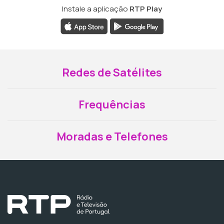
Instale a aplicação
RTP Play
Redes de Satélites
Frequências
Moradas e Telefones