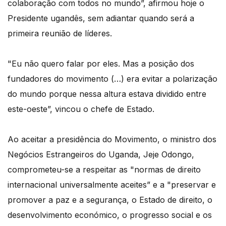
colaboração com todos no mundo”, afirmou hoje o
Presidente ugandês, sem adiantar quando será a
primeira reunião de líderes.
"Eu não quero falar por eles. Mas a posição dos
fundadores do movimento (…) era evitar a polarização
do mundo porque nessa altura estava dividido entre
este-oeste”, vincou o chefe de Estado.
Ao aceitar a presidência do Movimento, o ministro dos
Negócios Estrangeiros do Uganda, Jeje Odongo,
comprometeu-se a respeitar as "normas de direito
internacional universalmente aceites” e a "preservar e
promover a paz e a segurança, o Estado de direito, o
desenvolvimento económico, o progresso social e os