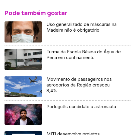
Pode também gostar
Uso generalizado de máscaras na
Madeira não é obrigatório
Turma da Escola Básica de Água de
Pena em confinamento
Movimento de passageiros nos
aeroportos da Região cresceu
8,4%
Português candidato a astronauta
MITI desenvolve projetos