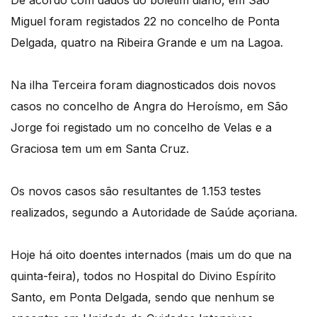
Miguel foram registados 22 no concelho de Ponta
Delgada, quatro na Ribeira Grande e um na Lagoa.
Na ilha Terceira foram diagnosticados dois novos
casos no concelho de Angra do Heroísmo, em São
Jorge foi registado um no concelho de Velas e a
Graciosa tem um em Santa Cruz.
Os novos casos são resultantes de 1.153 testes
realizados, segundo a Autoridade de Saúde açoriana.
Hoje há oito doentes internados (mais um do que na
quinta-feira), todos no Hospital do Divino Espírito
Santo, em Ponta Delgada, sendo que nenhum se