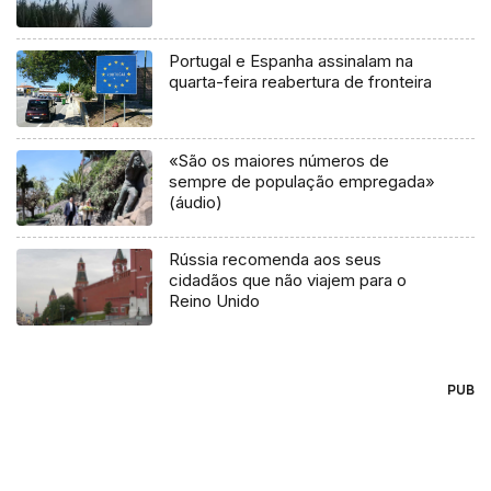
Portugal e Espanha assinalam na
quarta-feira reabertura de fronteira
«São os maiores números de
sempre de população empregada»
(áudio)
Rússia recomenda aos seus
cidadãos que não viajem para o
Reino Unido
PUB