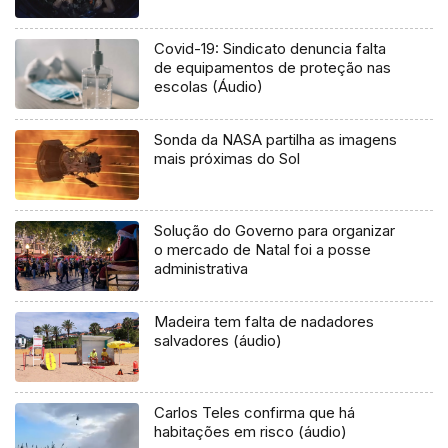
Covid-19: Sindicato denuncia falta
de equipamentos de proteção nas
escolas (Áudio)
Sonda da NASA partilha as imagens
mais próximas do Sol
Solução do Governo para organizar
o mercado de Natal foi a posse
administrativa
Madeira tem falta de nadadores
salvadores (áudio)
Carlos Teles confirma que há
habitações em risco (áudio)