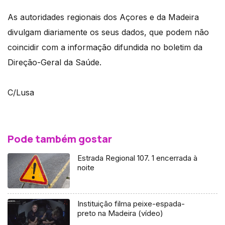
As autoridades regionais dos Açores e da Madeira
divulgam diariamente os seus dados, que podem não
coincidir com a informação difundida no boletim da
Direção-Geral da Saúde.
C/Lusa
Pode também gostar
Estrada Regional 107. 1 encerrada à
noite
Instituição filma peixe-espada-
preto na Madeira (vídeo)