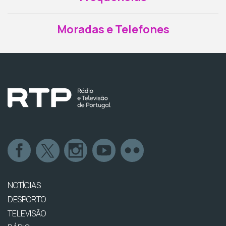
Moradas e Telefones
NOTÍCIAS
DESPORTO
TELEVISÃO