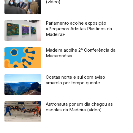
(vídeo)
Parlamento acolhe exposição
«Pequenos Artistas Plásticos da
Madeira»
Madeira acolhe 2ª Conferência da
Macaronésia
Costas norte e sul com aviso
amarelo por tempo quente
Astronauta por um dia chegou às
escolas da Madeira (vídeo)