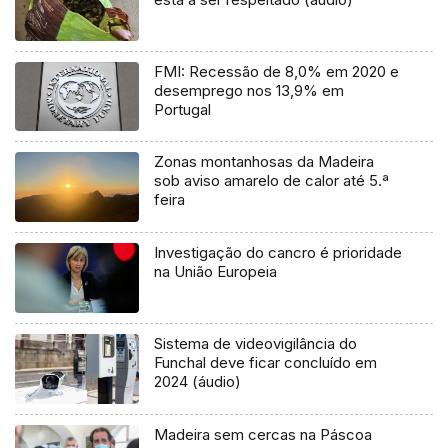
FMI: Recessão de 8,0% em 2020 e
desemprego nos 13,9% em
Portugal
Zonas montanhosas da Madeira
sob aviso amarelo de calor até 5.ª
feira
Investigação do cancro é prioridade
na União Europeia
Sistema de videovigilância do
Funchal deve ficar concluído em
2024 (áudio)
Madeira sem cercas na Páscoa