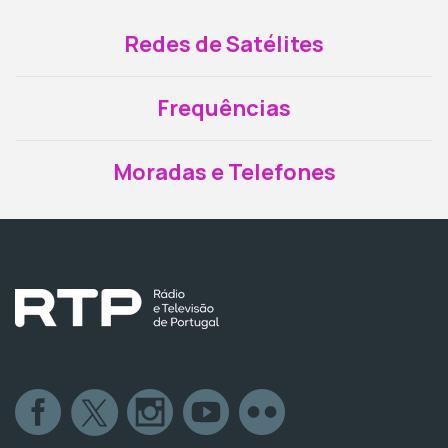
Redes de Satélites
Frequências
Moradas e Telefones