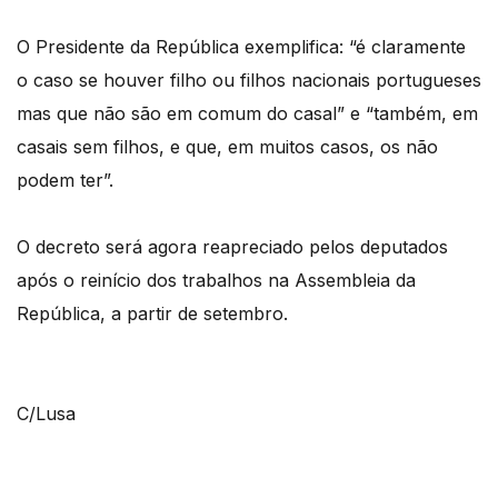
O Presidente da República exemplifica: “é claramente
o caso se houver filho ou filhos nacionais portugueses
mas que não são em comum do casal” e “também, em
casais sem filhos, e que, em muitos casos, os não
podem ter”.
O decreto será agora reapreciado pelos deputados
após o reinício dos trabalhos na Assembleia da
República, a partir de setembro.
C/Lusa