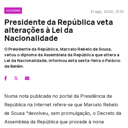
SOCIEDADE
21 ago, 2020, 12:51
Presidente da República veta
alterações à Lei da
Nacionalidade
O Presidente da República, Marcelo Rebelo de Sousa,
vetou o diploma da Assembleia da República que altera a
Lei da Nacionalidade, informou esta sexta-feira o Palácio
de Belém.
Numa nota publicada no portal da Presidência da
República na Internet refere-se que Marcelo Rebelo
de Sousa "devolveu, sem promulgação, o Decreto da
Assembleia da República que procede à nona