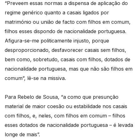
“Preveem essas normas a dispensa de aplicação do
regime genérico quanto a casais ligados por
matrimónio ou união de facto com filhos em comum,
filhos esses dispondo de nacionalidade portuguesa.
Afigura-se-me politicamente injusto, porque
desproporcionado, desfavorecer casais sem filhos,
bem como, sobretudo, casais com filhos, dotados de
nacionalidade portuguesa, mas que não são filhos em
comum”, lê-se na missiva.
Para Rebelo de Sousa, “a como que presunção
material de maior coesão ou estabilidade nos casais
com filhos, e, neles, com filhos em comum – filhos
esses dotados de nacionalidade portuguesa – é levada
longe de mais”.