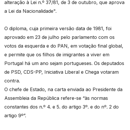
alteração à Lei n.º 37/81, de 3 de outubro, que aprova
a Lei da Nacionalidade".
O diploma, cuja primeira versão data de 1981, foi
aprovado em 23 de julho pelo parlamento com os
votos da esquerda e do PAN, em votação final global,
e permite que os filhos de imigrantes a viver em
Portugal há um ano sejam portugueses. Os deputados
de PSD, CDS-PP, Iniciativa Liberal e Chega votaram
contra.
O chefe de Estado, na carta enviada ao Presidente da
Assembleia da República refere-se “às normas
constantes dos n.º 4. e 5. do artigo 3º. e do nº. 2 do
artigo 9º”.