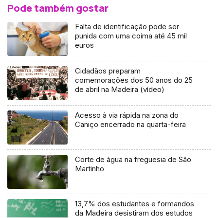
Pode também gostar
Falta de identificação pode ser
punida com uma coima até 45 mil
euros
Cidadãos preparam
comemorações dos 50 anos do 25
de abril na Madeira (vídeo)
Acesso à via rápida na zona do
Caniço encerrado na quarta-feira
Corte de água na freguesia de São
Martinho
13,7% dos estudantes e formandos
da Madeira desistiram dos estudos