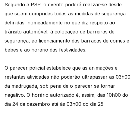
Segundo a PSP, o evento poderá realizar-se desde
que sejam cumpridas todas as medidas de segurança
definidas, nomeadamente no que diz respeito ao
trânsito automóvel, à colocação de barreiras de
segurança, ao licenciamento das barracas de comes e
bebes e ao horário das festividades.
O parecer policial estabelece que as animações e
restantes atividades não poderão ultrapassar as 03h00
da madrugada, sob pena de o parecer se tornar
negativo. O horário autorizado é, assim, das 10h00 do
dia 24 de dezembro até às 03h00 do dia 25.