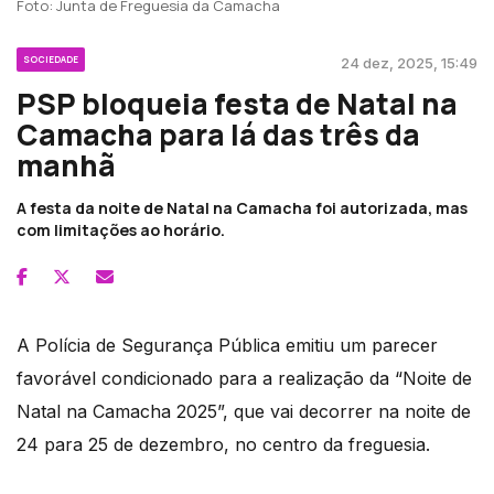
Foto: Junta de Freguesia da Camacha
SOCIEDADE
24 dez, 2025, 15:49
PSP bloqueia festa de Natal na
Camacha para lá das três da
manhã
A festa da noite de Natal na Camacha foi autorizada, mas
com limitações ao horário.
A Polícia de Segurança Pública emitiu um parecer
favorável condicionado para a realização da “Noite de
Natal na Camacha 2025”, que vai decorrer na noite de
24 para 25 de dezembro, no centro da freguesia.