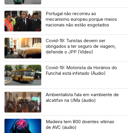
Portugal não recorreu ao
mecanismo europeu porque meios
nacionais não estão esgotados
Covid-19: Turistas devem ser
obrigados a ter seguro de viagem,
defende o JPP (Vídeo)
Covid-19: Motorista da Horários do
Funchal está infetado (Áudio)
Ambientalista fala em «ambiente de
alcatifa» na UMa (áudio)
Madeira tem 800 doentes vitimas
de AVC (áudio)