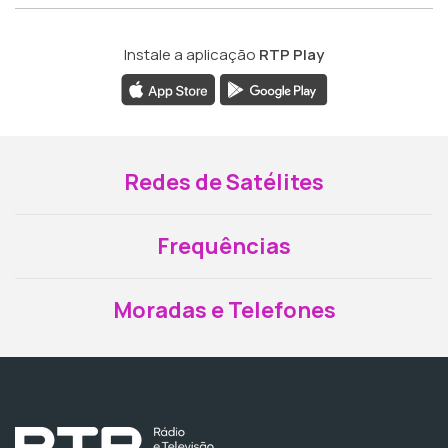
Instale a aplicação
RTP Play
Redes de Satélites
Frequências
Moradas e Telefones