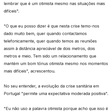
lembrar que é um otimista mesmo nas situações mais
difíceis".
"O que eu posso dizer é que nesta crise temo-nos
dado muito bem, quer quando contactamos
telefonicamente, quer quando temos as reuniões
assim à distância apreciável de dois metros, dois
metros e meio. Tem sido um relacionamento que
mantém um bom tónus otimista mesmo nos momentos
mais difíceis", acrescentou.
No seu entender, a evolução da crise sanitária em
Portugal "permite uma expectativa moderada positiva".
"Eu não uso a palavra otimista porque acho que isso é