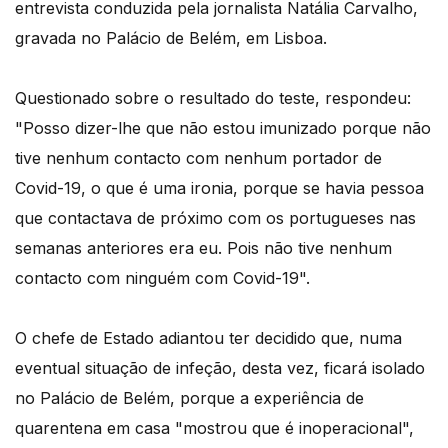
entrevista conduzida pela jornalista Natália Carvalho,
gravada no Palácio de Belém, em Lisboa.
Questionado sobre o resultado do teste, respondeu:
"Posso dizer-lhe que não estou imunizado porque não
tive nenhum contacto com nenhum portador de
Covid-19, o que é uma ironia, porque se havia pessoa
que contactava de próximo com os portugueses nas
semanas anteriores era eu. Pois não tive nenhum
contacto com ninguém com Covid-19".
O chefe de Estado adiantou ter decidido que, numa
eventual situação de infeção, desta vez, ficará isolado
no Palácio de Belém, porque a experiência de
quarentena em casa "mostrou que é inoperacional",