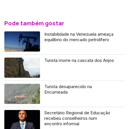
Pode também gostar
Instabilidade na Venezuela ameaça
equilíbrio do mercado petrolífero
Turista morre na cascata dos Anjos
Turista desaparecido na
Encumeada
Secretário Regional de Educação
recebeu conselheiros num
encontro informal