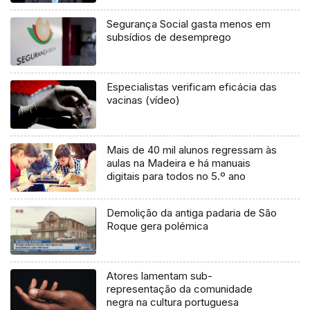
Segurança Social gasta menos em
subsídios de desemprego
Especialistas verificam eficácia das
vacinas (vídeo)
Mais de 40 mil alunos regressam às
aulas na Madeira e há manuais
digitais para todos no 5.º ano
Demolição da antiga padaria de São
Roque gera polémica
Atores lamentam sub-
representação da comunidade
negra na cultura portuguesa