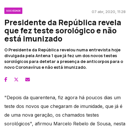
SOCIEDADE
07 abr, 2020, 11:28
Presidente da República revela
que fez teste sorológico e não
está imunizado
O Presidente da República revelou numa entrevista hoje
divulgada pela Antena 1 que já fez um dos novos testes
sorológicos para detetar a presença de anticorpos para o
novo Coronavírus e não está imunizado.
"Depois da quarentena, fiz agora há poucos dias um
teste dos novos que chegaram de imunidade, que já é
de uma nova geração, os chamados testes
sorológicos", afirmou Marcelo Rebelo de Sousa, nesta