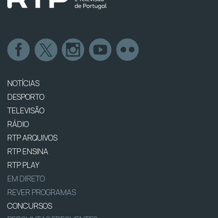
NOTÍCIAS
DESPORTO
TELEVISÃO
RÁDIO
RTP ARQUIVOS
RTP ENSINA
RTP PLAY
EM DIRETO
REVER PROGRAMAS
CONCURSOS