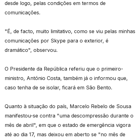
desde logo, pelas condições em termos de
comunicações.
"É, de facto, muito limitativo, como se viu pelas minhas
comunicações por Skype para o exterior, é
dramático", observou.
O Presidente da República referiu que o primeiro-
ministro, António Costa, também já o informou que,
caso tenha de se isolar, ficará em São Bento.
Quanto à situação do país, Marcelo Rebelo de Sousa
manifestou-se contra "uma descompressão durante o
mês de abril", em que o estado de emergência vigora
até ao dia 17, mas deixou em aberto se "no mês de