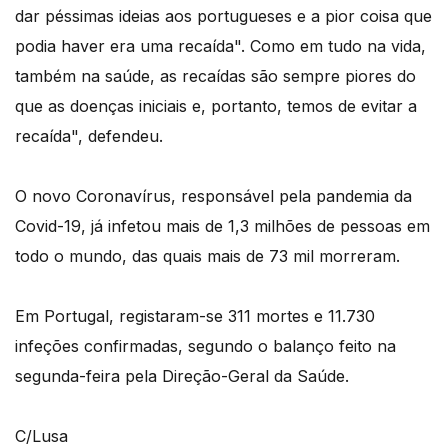
dar péssimas ideias aos portugueses e a pior coisa que
podia haver era uma recaída". Como em tudo na vida,
também na saúde, as recaídas são sempre piores do
que as doenças iniciais e, portanto, temos de evitar a
recaída", defendeu.
O novo Coronavírus, responsável pela pandemia da
Covid-19, já infetou mais de 1,3 milhões de pessoas em
todo o mundo, das quais mais de 73 mil morreram.
Em Portugal, registaram-se 311 mortes e 11.730
infeções confirmadas, segundo o balanço feito na
segunda-feira pela Direção-Geral da Saúde.
C/Lusa