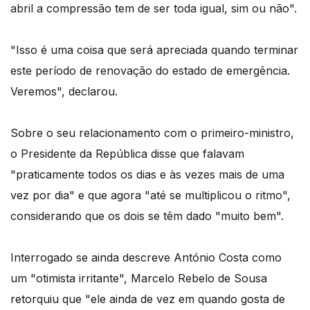
abril a compressão tem de ser toda igual, sim ou não".
"Isso é uma coisa que será apreciada quando terminar
este período de renovação do estado de emergência.
Veremos", declarou.
Sobre o seu relacionamento com o primeiro-ministro,
o Presidente da República disse que falavam
"praticamente todos os dias e às vezes mais de uma
vez por dia" e que agora "até se multiplicou o ritmo",
considerando que os dois se têm dado "muito bem".
Interrogado se ainda descreve António Costa como
um "otimista irritante", Marcelo Rebelo de Sousa
retorquiu que "ele ainda de vez em quando gosta de