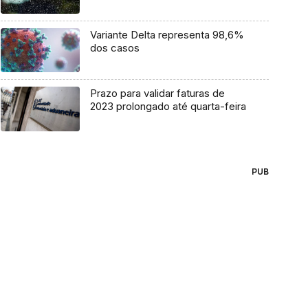
Variante Delta representa 98,6%
dos casos
Prazo para validar faturas de
2023 prolongado até quarta-feira
PUB