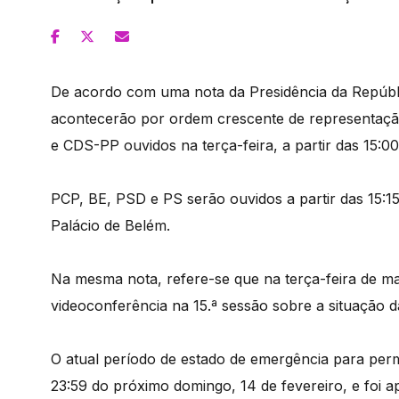
De acordo com uma nota da Presidência da Repúbli
acontecerão por ordem crescente de representação
e CDS-PP ouvidos na terça-feira, a partir das 15:00
PCP, BE, PSD e PS serão ouvidos a partir das 15:15
Palácio de Belém.
Na mesma nota, refere-se que na terça-feira de ma
videoconferência na 15.ª sessão sobre a situação 
O atual período de estado de emergência para perm
23:59 do próximo domingo, 14 de fevereiro, e foi