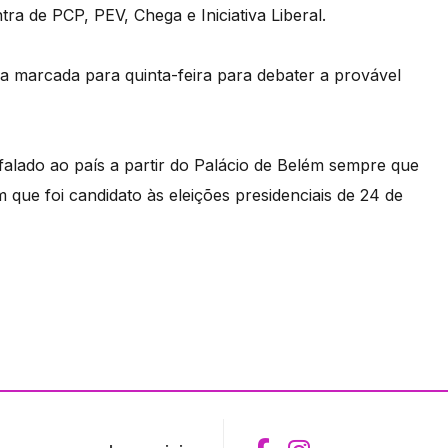
 de PCP, PEV, Chega e Iniciativa Liberal.
a marcada para quinta-feira para debater a provável
alado ao país a partir do Palácio de Belém sempre que
 que foi candidato às eleições presidenciais de 24 de