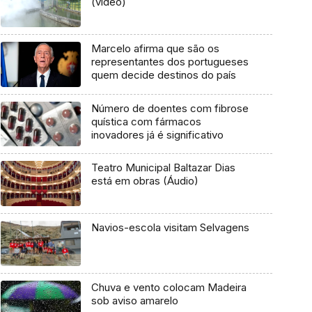
(vídeo)
Marcelo afirma que são os
representantes dos portugueses
quem decide destinos do país
Número de doentes com fibrose
quística com fármacos
inovadores já é significativo
Teatro Municipal Baltazar Dias
está em obras (Áudio)
Navios-escola visitam Selvagens
Chuva e vento colocam Madeira
sob aviso amarelo