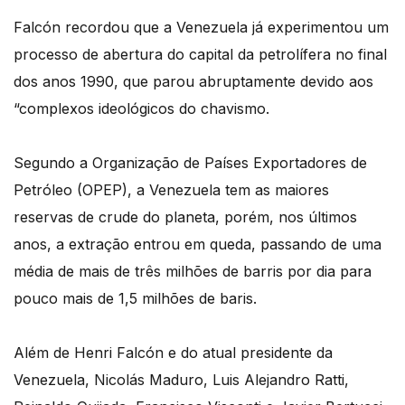
Falcón recordou que a Venezuela já experimentou um
processo de abertura do capital da petrolífera no final
dos anos 1990, que parou abruptamente devido aos
“complexos ideológicos do chavismo.
Segundo a Organização de Países Exportadores de
Petróleo (OPEP), a Venezuela tem as maiores
reservas de crude do planeta, porém, nos últimos
anos, a extração entrou em queda, passando de uma
média de mais de três milhões de barris por dia para
pouco mais de 1,5 milhões de baris.
Além de Henri Falcón e do atual presidente da
Venezuela, Nicolás Maduro, Luis Alejandro Ratti,