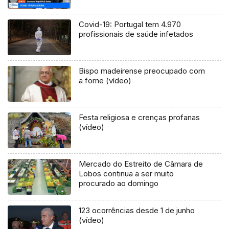
Covid-19: Portugal tem 4.970
profissionais de saúde infetados
Bispo madeirense preocupado com
a fome (vídeo)
Festa religiosa e crenças profanas
(vídeo)
Mercado do Estreito de Câmara de
Lobos continua a ser muito
procurado ao domingo
123 ocorrências desde 1 de junho
(vídeo)