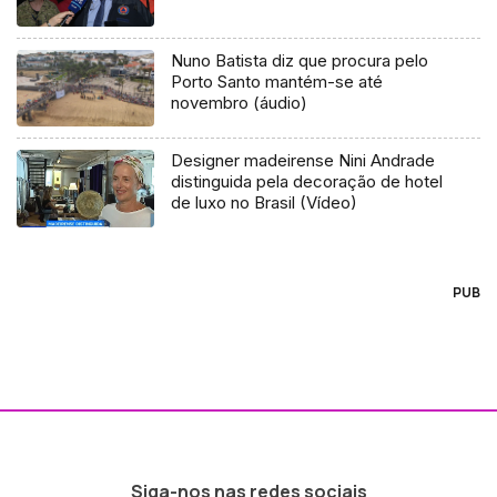
Nuno Batista diz que procura pelo
Porto Santo mantém-se até
novembro (áudio)
Designer madeirense Nini Andrade
distinguida pela decoração de hotel
de luxo no Brasil (Vídeo)
PUB
Siga-nos nas redes sociais