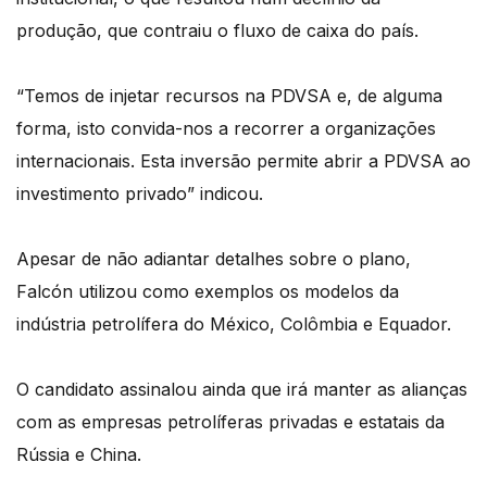
produção, que contraiu o fluxo de caixa do país.
“Temos de injetar recursos na PDVSA e, de alguma
forma, isto convida-nos a recorrer a organizações
internacionais. Esta inversão permite abrir a PDVSA ao
investimento privado” indicou.
Apesar de não adiantar detalhes sobre o plano,
Falcón utilizou como exemplos os modelos da
indústria petrolífera do México, Colômbia e Equador.
O candidato assinalou ainda que irá manter as alianças
com as empresas petrolíferas privadas e estatais da
Rússia e China.