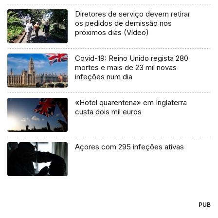
Diretores de serviço devem retirar
os pedidos de demissão nos
próximos dias (Vídeo)
Covid-19: Reino Unido regista 280
mortes e mais de 23 mil novas
infeções num dia
«Hotel quarentena» em Inglaterra
custa dois mil euros
Açores com 295 infeções ativas
PUB