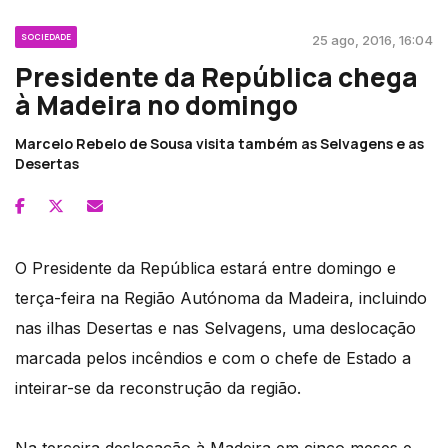
SOCIEDADE
25 ago, 2016, 16:04
Presidente da República chega
à Madeira no domingo
Marcelo Rebelo de Sousa visita também as Selvagens e as
Desertas
O Presidente da República estará entre domingo e
terça-feira na Região Autónoma da Madeira, incluindo
nas ilhas Desertas e nas Selvagens, uma deslocação
marcada pelos incêndios e com o chefe de Estado a
inteirar-se da reconstrução da região.