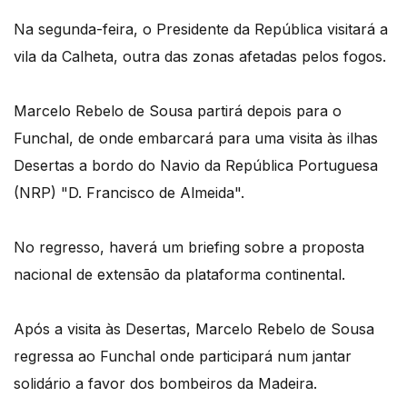
Na segunda-feira, o Presidente da República visitará a
vila da Calheta, outra das zonas afetadas pelos fogos.
Marcelo Rebelo de Sousa partirá depois para o
Funchal, de onde embarcará para uma visita às ilhas
Desertas a bordo do Navio da República Portuguesa
(NRP) "D. Francisco de Almeida".
No regresso, haverá um briefing sobre a proposta
nacional de extensão da plataforma continental.
Após a visita às Desertas, Marcelo Rebelo de Sousa
regressa ao Funchal onde participará num jantar
solidário a favor dos bombeiros da Madeira.