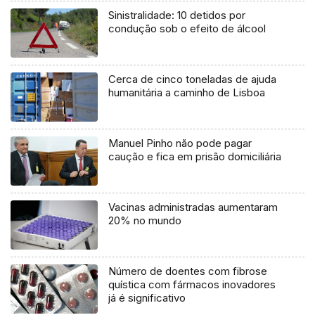
Sinistralidade: 10 detidos por
condução sob o efeito de álcool
Cerca de cinco toneladas de ajuda
humanitária a caminho de Lisboa
Manuel Pinho não pode pagar
caução e fica em prisão domiciliária
Vacinas administradas aumentaram
20% no mundo
Número de doentes com fibrose
quística com fármacos inovadores
já é significativo