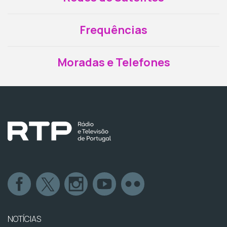
Frequências
Moradas e Telefones
NOTÍCIAS