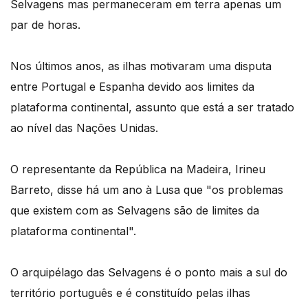
Selvagens mas permaneceram em terra apenas um
par de horas.
Nos últimos anos, as ilhas motivaram uma disputa
entre Portugal e Espanha devido aos limites da
plataforma continental, assunto que está a ser tratado
ao nível das Nações Unidas.
O representante da República na Madeira, Irineu
Barreto, disse há um ano à Lusa que "os problemas
que existem com as Selvagens são de limites da
plataforma continental".
O arquipélago das Selvagens é o ponto mais a sul do
território português e é constituído pelas ilhas