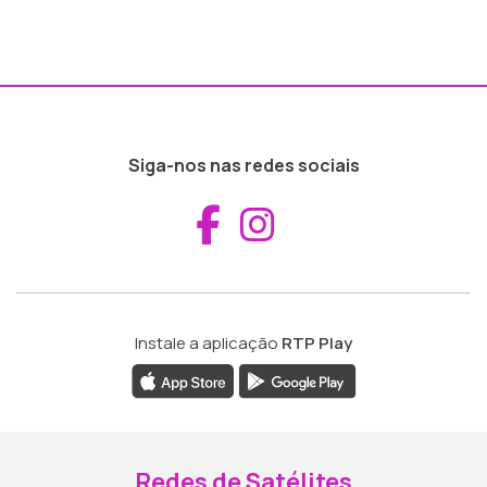
Siga-nos nas redes sociais
Aceder ao Fac
Aceder ao I
Instale a aplicação
RTP Play
Redes de Satélites