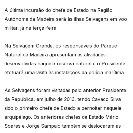
A última incursão do chefe de Estado na Região
Autónoma da Madeira será às ilhas Selvagens em voo
militar, já na terça-feira.
Na Selvagem Grande, os responsáveis do Parque
Natural da Madeira apresentam as atividades
desenvolvidas naquela reserva natural e o Presidente
efetuará uma visita às instalações da polícia marítima.
As Selvagens foram visitadas pelo anterior Presidente
da República, em julho de 2013, tendo Cavaco Silva
sido o primeiro chefe de Estado a pernoitar naquele
arquipélago. Os anteriores chefes de Estado Mário
Soares e Jorge Sampaio também se deslocaram às