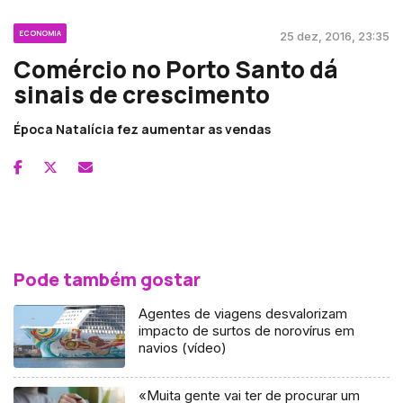
ECONOMIA
25 dez, 2016, 23:35
Comércio no Porto Santo dá
sinais de crescimento
Época Natalícia fez aumentar as vendas
Pode também gostar
Agentes de viagens desvalorizam
impacto de surtos de norovírus em
navios (vídeo)
«Muita gente vai ter de procurar um