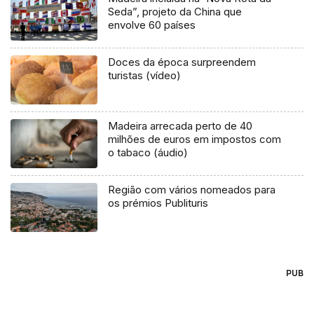
Seda”, projeto da China que
envolve 60 países
Doces da época surpreendem
turistas (vídeo)
Madeira arrecada perto de 40
milhões de euros em impostos com
o tabaco (áudio)
Região com vários nomeados para
os prémios Publituris
PUB