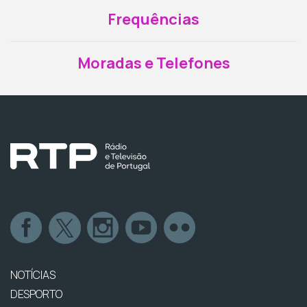
Frequências
Moradas e Telefones
NOTÍCIAS
DESPORTO