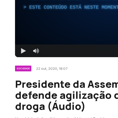
ESTE CONTEÚDO ESTÁ NESTE MOMEN
22 out, 2020, 18:07
SOCIEDADE
Presidente da Assem
defende agilização 
droga (Áudio)