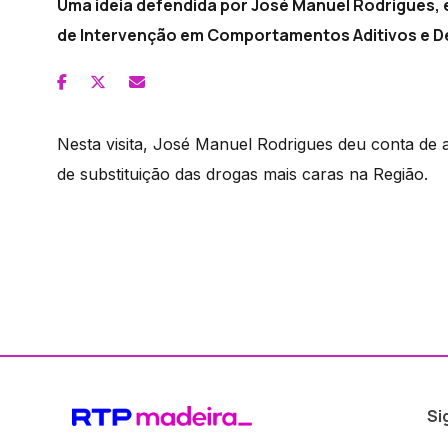
Uma ideia defendida por José Manuel Rodrigues, e
de Intervenção em Comportamentos Aditivos e D
Nesta visita, José Manuel Rodrigues deu conta 
de substituição das drogas mais caras na Região.
Si