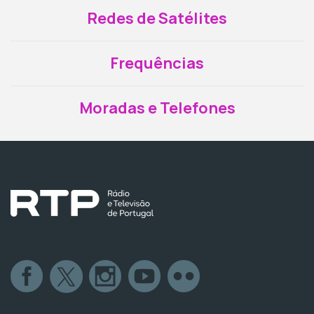
Redes de Satélites
Frequências
Moradas e Telefones