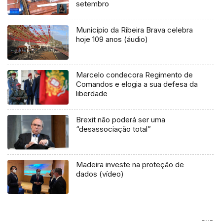
setembro
Município da Ribeira Brava celebra
hoje 109 anos (áudio)
Marcelo condecora Regimento de
Comandos e elogia a sua defesa da
liberdade
Brexit não poderá ser uma
“desassociação total”
Madeira investe na proteção de
dados (vídeo)