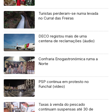
Turistas perderam-se numa levada
no Curral das Freiras
DECO registou mais de uma
centena de reclamações (áudio)
Confraria Enogastronómica ruma a
Norte
PSP continua em protesto no
Funchal (vídeo)
Taxas à venda do pescado
continuam suspensas até 30 de