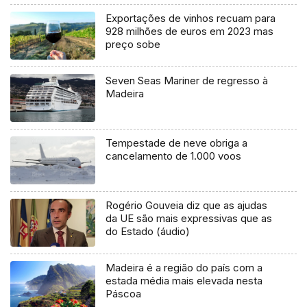
Exportações de vinhos recuam para
928 milhões de euros em 2023 mas
preço sobe
Seven Seas Mariner de regresso à
Madeira
Tempestade de neve obriga a
cancelamento de 1.000 voos
Rogério Gouveia diz que as ajudas
da UE são mais expressivas que as
do Estado (áudio)
Madeira é a região do país com a
estada média mais elevada nesta
Páscoa