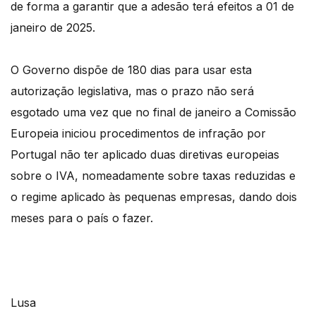
de forma a garantir que a adesão terá efeitos a 01 de
janeiro de 2025.
O Governo dispõe de 180 dias para usar esta
autorização legislativa, mas o prazo não será
esgotado uma vez que no final de janeiro a Comissão
Europeia iniciou procedimentos de infração por
Portugal não ter aplicado duas diretivas europeias
sobre o IVA, nomeadamente sobre taxas reduzidas e
o regime aplicado às pequenas empresas, dando dois
meses para o país o fazer.
Lusa