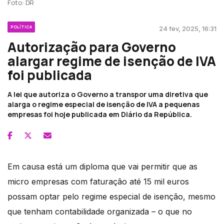
Foto: DR
POLÍTICA
24 fev, 2025, 16:31
Autorização para Governo
alargar regime de isenção de IVA
foi publicada
A lei que autoriza o Governo a transpor uma diretiva que
alarga o regime especial de isenção de IVA a pequenas
empresas foi hoje publicada em Diário da República.
Em causa está um diploma que vai permitir que as
micro empresas com faturação até 15 mil euros
possam optar pelo regime especial de isenção, mesmo
que tenham contabilidade organizada – o que no