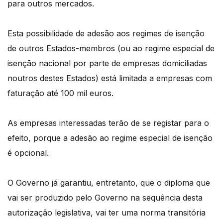
para outros mercados.
Esta possibilidade de adesão aos regimes de isenção
de outros Estados-membros (ou ao regime especial de
isenção nacional por parte de empresas domiciliadas
noutros destes Estados) está limitada a empresas com
faturação até 100 mil euros.
As empresas interessadas terão de se registar para o
efeito, porque a adesão ao regime especial de isenção
é opcional.
O Governo já garantiu, entretanto, que o diploma que
vai ser produzido pelo Governo na sequência desta
autorização legislativa, vai ter uma norma transitória