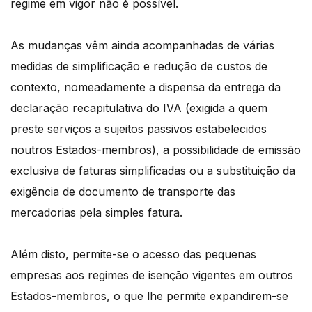
regime em vigor não é possível.
As mudanças vêm ainda acompanhadas de várias
medidas de simplificação e redução de custos de
contexto, nomeadamente a dispensa da entrega da
declaração recapitulativa do IVA (exigida a quem
preste serviços a sujeitos passivos estabelecidos
noutros Estados-membros), a possibilidade de emissão
exclusiva de faturas simplificadas ou a substituição da
exigência de documento de transporte das
mercadorias pela simples fatura.
Além disto, permite-se o acesso das pequenas
empresas aos regimes de isenção vigentes em outros
Estados-membros, o que lhe permite expandirem-se