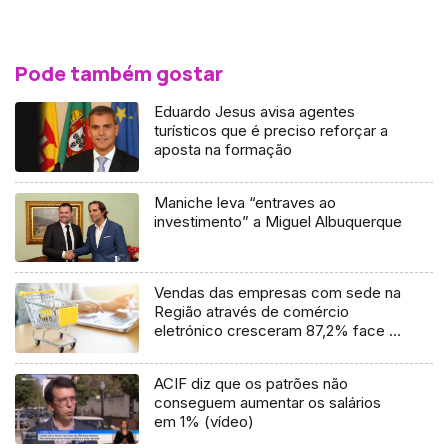
Pode também gostar
Eduardo Jesus avisa agentes
turísticos que é preciso reforçar a
aposta na formação
Maniche leva “entraves ao
investimento” a Miguel Albuquerque
Vendas das empresas com sede na
Região através de comércio
eletrónico cresceram 87,2% face a
2021
ACIF diz que os patrões não
conseguem aumentar os salários
em 1% (vídeo)