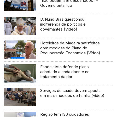
“não podem ser descartados” –
Governo britânico
D. Nuno Brás questionou
indiferença de políticos e
governantes (Vídeo)
Hoteleiros da Madeira satisfeitos
com medidas do Plano de
Recuperação Económica (Vídeo)
Especialista defende plano
adaptado a cada doente no
tratamento da dor
Serviços de saúde devem apostar
em mais médicos de família (vídeo)
Região tem 136 cuidadores