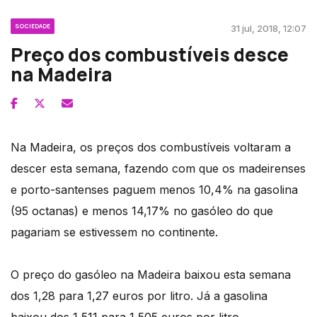
SOCIEDADE
31 jul, 2018, 12:07
Preço dos combustíveis desce
na Madeira
Na Madeira, os preços dos combustíveis voltaram a
descer esta semana, fazendo com que os madeirenses
e porto-santenses paguem menos 10,4% na gasolina
(95 octanas) e menos 14,17% no gasóleo do que
pagariam se estivessem no continente.
O preço do gasóleo na Madeira baixou esta semana
dos 1,28 para 1,27 euros por litro. Já a gasolina