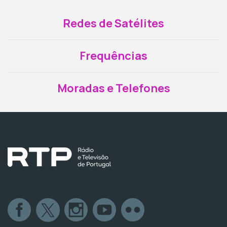
Redes de Satélites
Frequências
Moradas e Telefones