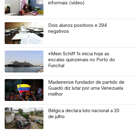
informais (vídeo)
Dois alunos positivos e 294
negativos
«Mein Schiff 1» inicia hoje as
escalas quinzenais no Porto do
Funchal
Madeirense fundador de partido de
Guaidó diz lutar por uma Venezuela
melhor
Bélgica declara luto nacional a 20
de julho