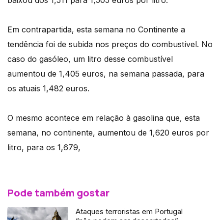
baixou dos 1,511 para 1,505 euros por litro.
Em contrapartida, esta semana no Continente a
tendência foi de subida nos preços do combustível. No
caso do gasóleo, um litro desse combustível
aumentou de 1,405 euros, na semana passada, para
os atuais 1,482 euros.
O mesmo acontece em relação à gasolina que, esta
semana, no continente, aumentou de 1,620 euros por
litro, para os 1,679,
Pode também gostar
Ataques terroristas em Portugal