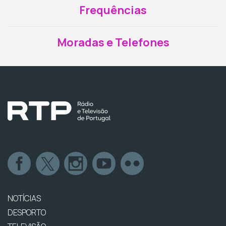
Frequências
Moradas e Telefones
NOTÍCIAS
DESPORTO