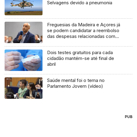
Selvagens devido a pneumonia
Freguesias da Madeira e Açores já
se podem candidatar a reembolso
das despesas relacionadas com
pandemia (áudio)
Dois testes gratuitos para cada
cidadão mantém-se até final de
abril
Saúde mental foi o tema no
Parlamento Jovem (vídeo)
PUB