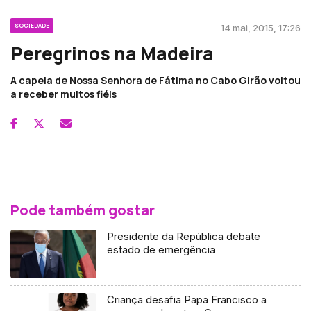
SOCIEDADE
14 mai, 2015, 17:26
Peregrinos na Madeira
A capela de Nossa Senhora de Fátima no Cabo Girão voltou
a receber muitos fiéis
Pode também gostar
Presidente da República debate
estado de emergência
Criança desafia Papa Francisco a