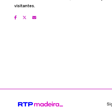
visitantes.
Si