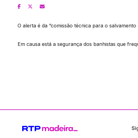
O alerta é da “comissão técnica para o salvamento 
Em causa está a segurança dos banhistas que freq
Si