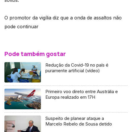
O promotor da vigília diz que a onda de assaltos não
pode continuar
Pode também gostar
Redução da Covid-19 no país é
puramente artificial (vídeo)
Primeiro voo direto entre Austrália e
Europa realizado em 17H
Suspeito de planear ataque a
Marcelo Rebelo de Sousa detido