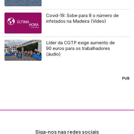
Covid-19: Sobe para 8 o número de
infetados na Madeira (Vídeo)
Líder da CGTP exige aumento de
90 euros para os trabalhadores
(áudio)
PUB
Siga-nos nas redes sociais