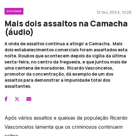
SOCIEDADE
12 fev, 2024, 13:28
Mais dois assaltos na Camacha
(áudio)
A onda de assaltos continua a atingir a Camacha. Mais
dois estabelecimentos comerciais foram assaltados esta
noite. Roubos que acontecem depois da vigília da última
sexta-feira, no centro da freguesia, e que juntou mais de
uma centena de moradores. Ricardo Vasconcelos,
promotor da concentração, dá exemplo de um dos
assaltos para demonstrar a impunidade total dos
assaltantes.
Após vários assaltos e queixas da população Ricardo
Vasconcelos lamenta que os criminosos continuem
soltos.