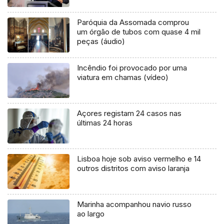
Paróquia da Assomada comprou
um órgão de tubos com quase 4 mil
peças (áudio)
Incêndio foi provocado por uma
viatura em chamas (vídeo)
Açores registam 24 casos nas
últimas 24 horas
Lisboa hoje sob aviso vermelho e 14
outros distritos com aviso laranja
Marinha acompanhou navio russo
ao largo