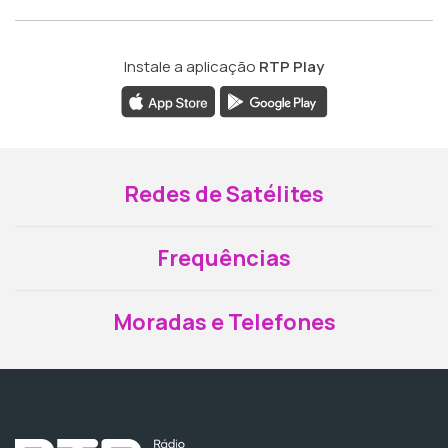
Instale a aplicação
RTP Play
Redes de Satélites
Frequências
Moradas e Telefones