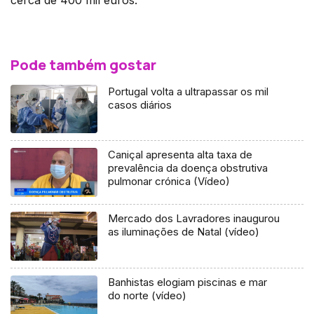
Pode também gostar
Portugal volta a ultrapassar os mil
casos diários
Caniçal apresenta alta taxa de
prevalência da doença obstrutiva
pulmonar crónica (Vídeo)
Mercado dos Lavradores inaugurou
as iluminações de Natal (vídeo)
Banhistas elogiam piscinas e mar
do norte (vídeo)