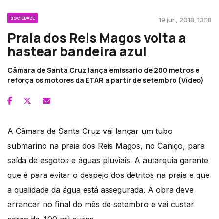
SOCIEDADE
19 jun, 2018, 13:18
Praia dos Reis Magos volta a
hastear bandeira azul
Câmara de Santa Cruz lança emissário de 200 metros e
reforça os motores da ETAR a partir de setembro (Vídeo)
A Câmara de Santa Cruz vai lançar um tubo
submarino na praia dos Reis Magos, no Caniço, para
saída de esgotos e águas pluviais. A autarquia garante
que é para evitar o despejo dos detritos na praia e que
a qualidade da água está assegurada. A obra deve
arrancar no final do mês de setembro e vai custar
cerca de 400 mil euros.