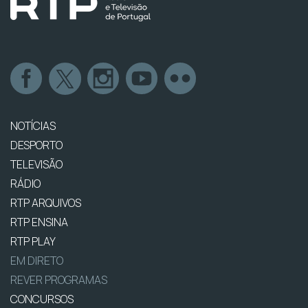
NOTÍCIAS
DESPORTO
TELEVISÃO
RÁDIO
RTP ARQUIVOS
RTP ENSINA
RTP PLAY
EM DIRETO
REVER PROGRAMAS
CONCURSOS