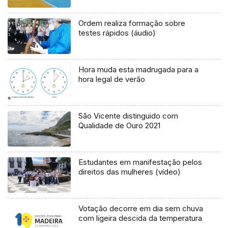
Ordem realiza formação sobre
testes rápidos (áudio)
Hora muda esta madrugada para a
hora legal de verão
São Vicente distinguido com
Qualidade de Ouro 2021
Estudantes em manifestação pelos
direitos das mulheres (vídeo)
Votação decorre em dia sem chuva
com ligeira descida da temperatura