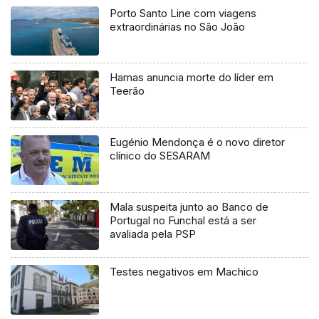
Porto Santo Line com viagens
extraordinárias no São João
Hamas anuncia morte do líder em
Teerão
Eugénio Mendonça é o novo diretor
clínico do SESARAM
Mala suspeita junto ao Banco de
Portugal no Funchal está a ser
avaliada pela PSP
Testes negativos em Machico