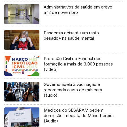
Administrativos da saúde em greve
a 12 de novembro
Pandemia deixará «um rasto
pesado» na saúde mental
Proteção Civil do Funchal deu
formação a mais de 3.000 pessoas
(vídeo)
Governo apela à vacinação e
recomenda o uso de máscara
(áudio)
Médicos do SESARAM pedem
demissão imediata de Mário Pereira
(Áudio)