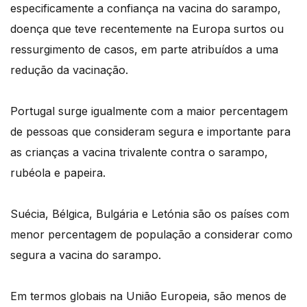
especificamente a confiança na vacina do sarampo,
doença que teve recentemente na Europa surtos ou
ressurgimento de casos, em parte atribuídos a uma
redução da vacinação.
Portugal surge igualmente com a maior percentagem
de pessoas que consideram segura e importante para
as crianças a vacina trivalente contra o sarampo,
rubéola e papeira.
Suécia, Bélgica, Bulgária e Letónia são os países com
menor percentagem de população a considerar como
segura a vacina do sarampo.
Em termos globais na União Europeia, são menos de