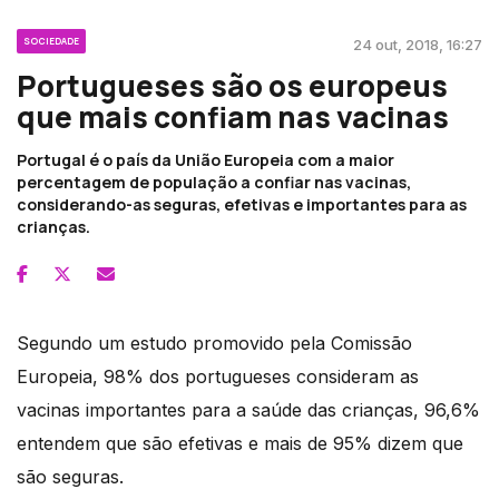
SOCIEDADE
24 out, 2018, 16:27
Portugueses são os europeus
que mais confiam nas vacinas
Portugal é o país da União Europeia com a maior
percentagem de população a confiar nas vacinas,
considerando-as seguras, efetivas e importantes para as
crianças.
Segundo um estudo promovido pela Comissão
Europeia, 98% dos portugueses consideram as
vacinas importantes para a saúde das crianças, 96,6%
entendem que são efetivas e mais de 95% dizem que
são seguras.