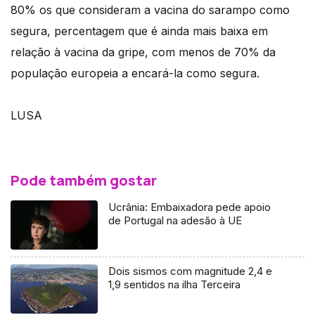
80% os que consideram a vacina do sarampo como
segura, percentagem que é ainda mais baixa em
relação à vacina da gripe, com menos de 70% da
população europeia a encará-la como segura.
LUSA
Pode também gostar
Ucrânia: Embaixadora pede apoio
de Portugal na adesão à UE
Dois sismos com magnitude 2,4 e
1,9 sentidos na ilha Terceira