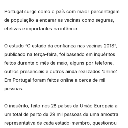
Portugal surge como o país com maior percentagem
de população a encarar as vacinas como seguras,
efetivas e importantes na infância.
O estudo “O estado da confiança nas vacinas 2018”,
publicado na terça-feira, foi baseado em inquéritos
feitos durante o mês de maio, alguns por telefone,
outros presenciais e outros ainda realizados ‘online’.
Em Portugal foram feitos online a cerca de mil
pessoas.
O inquérito, feito nos 28 países da União Europeia a
um total de perto de 29 mil pessoas de uma amostra
representativa de cada estado-membro, questionou