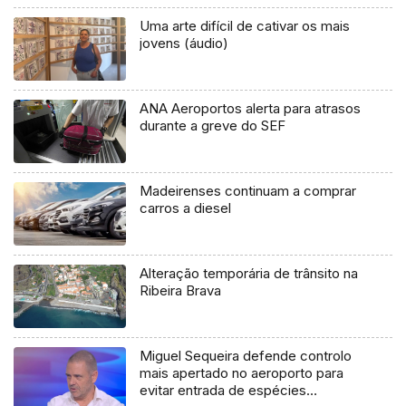
Uma arte difícil de cativar os mais
jovens (áudio)
ANA Aeroportos alerta para atrasos
durante a greve do SEF
Madeirenses continuam a comprar
carros a diesel
Alteração temporária de trânsito na
Ribeira Brava
Miguel Sequeira defende controlo
mais apertado no aeroporto para
evitar entrada de espécies