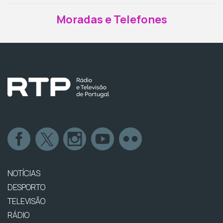
Moradas e Telefones
NOTÍCIAS
DESPORTO
TELEVISÃO
RÁDIO