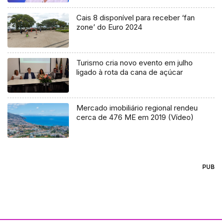
invasoras (áudio)
Cais 8 disponível para receber ‘fan
zone’ do Euro 2024
Turismo cria novo evento em julho
ligado à rota da cana de açúcar
Mercado imobiliário regional rendeu
cerca de 476 ME em 2019 (Vídeo)
PUB