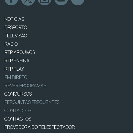
NOTÍCIAS
DESPORTO
TELEVISÃO
RÁDIO
RTP ARQUIVOS
RTP ENSINA
RTP PLAY
EM DIRETO
REVER PROGRAMAS
CONCURSOS
PERGUNTAS FREQUENTES
CONTACTOS
CONTACTOS
PROVEDORA DO TELESPECTADOR