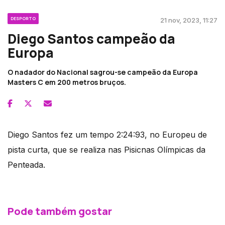
DESPORTO
21 nov, 2023, 11:27
Diego Santos campeão da
Europa
O nadador do Nacional sagrou-se campeão da Europa
Masters C em 200 metros bruços.
Diego Santos fez um tempo 2:24:93, no Europeu de
pista curta, que se realiza nas Pisicnas Olímpicas da
Penteada.
Pode também gostar