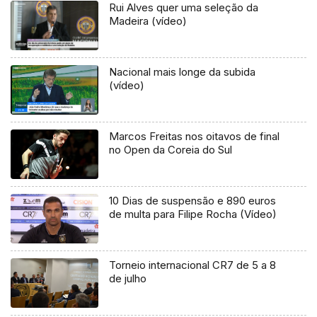
Rui Alves quer uma seleção da
Madeira (vídeo)
Nacional mais longe da subida
(vídeo)
Marcos Freitas nos oitavos de final
no Open da Coreia do Sul
10 Dias de suspensão e 890 euros
de multa para Filipe Rocha (Vídeo)
Torneio internacional CR7 de 5 a 8
de julho