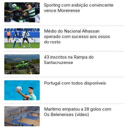
Sporting com exibição convincente
vence Moreirense
Médio do Nacional Alhassan
operado com sucesso aos ossos
do rosto
43 inscritos na Rampa do
Santacruzense
Portugal com todos disponíveis
Marítimo empatou a 28 golos com
Os Belenenses (vídeo)