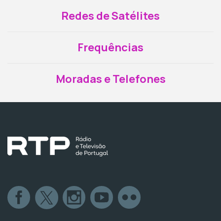
Redes de Satélites
Frequências
Moradas e Telefones