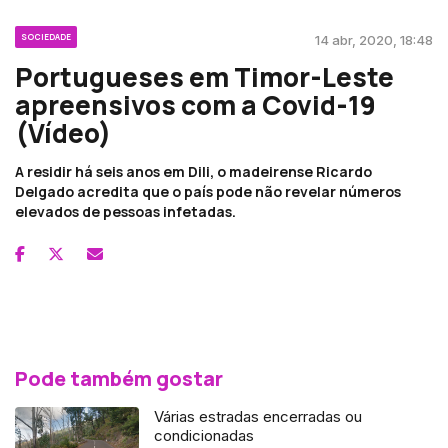
SOCIEDADE
14 abr, 2020, 18:48
Portugueses em Timor-Leste
apreensivos com a Covid-19
(Vídeo)
A residir há seis anos em Dili, o madeirense Ricardo
Delgado acredita que o país pode não revelar números
elevados de pessoas infetadas.
Pode também gostar
Várias estradas encerradas ou
condicionadas