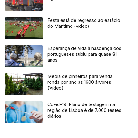
Festa está de regresso ao estádio
do Marítimo (vídeo)
Esperança de vida à nascença dos
portugueses subiu para quase 81
anos
Média de pinheiros para venda
ronda por ano as 1600 árvores
(Vídeo)
Covid-19: Plano de testagem na
região de Lisboa é de 7.000 testes
diários