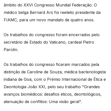
âmbito do XXVI Congresso Mundial Federação. O
médico belga Bernard Ars foi reeleito presidente da
FIAMC, para um novo mandato de quatro anos.
Os trabalhos do congresso foram encerrados pelo
secretário de Estado do Vaticano, cardeal Pietro
Parolin.
Os trabalhos do congresso ficaram marcados pela
distinção de Caroline de Souza, médica bacteriologista
indiana de Goa, com o Prémio Internacional de Ética e
Deontologia João XXI, pelo seu trabalho "Grandes
avanços biomédicos: desafios éticos, deontológicos,
atenuação de conflitos: Uma visão geral".