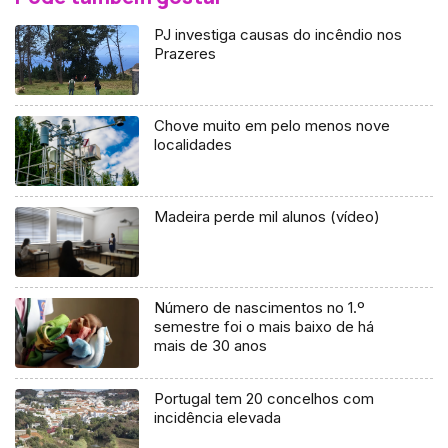
PJ investiga causas do incêndio nos
Prazeres
Chove muito em pelo menos nove
localidades
Madeira perde mil alunos (vídeo)
Número de nascimentos no 1.º
semestre foi o mais baixo de há
mais de 30 anos
Portugal tem 20 concelhos com
incidência elevada