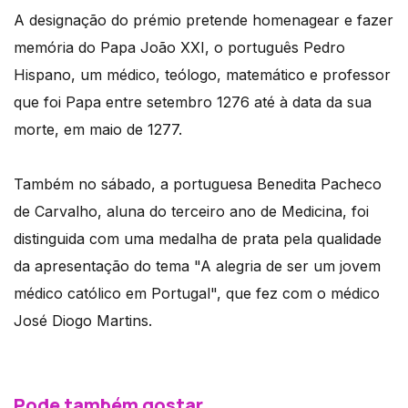
A designação do prémio pretende homenagear e fazer
memória do Papa João XXI, o português Pedro
Hispano, um médico, teólogo, matemático e professor
que foi Papa entre setembro 1276 até à data da sua
morte, em maio de 1277.
Também no sábado, a portuguesa Benedita Pacheco
de Carvalho, aluna do terceiro ano de Medicina, foi
distinguida com uma medalha de prata pela qualidade
da apresentação do tema "A alegria de ser um jovem
médico católico em Portugal", que fez com o médico
José Diogo Martins.
Pode também gostar