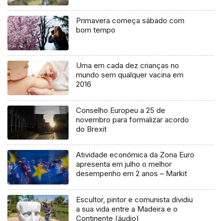
Primavera começa sábado com
bom tempo
Uma em cada dez crianças no
mundo sem qualquer vacina em
2016
Conselho Europeu a 25 de
novembro para formalizar acordo
do Brexit
Atividade económica da Zona Euro
apresenta em julho o melhor
desempenho em 2 anos – Markit
Escultor, pintor e comunista dividiu
a sua vida entre a Madeira e o
Continente (áudio)