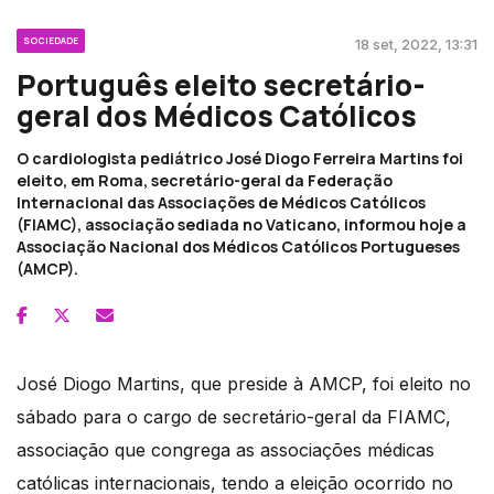
SOCIEDADE
18 set, 2022, 13:31
Português eleito secretário-
geral dos Médicos Católicos
O cardiologista pediátrico José Diogo Ferreira Martins foi
eleito, em Roma, secretário-geral da Federação
Internacional das Associações de Médicos Católicos
(FIAMC), associação sediada no Vaticano, informou hoje a
Associação Nacional dos Médicos Católicos Portugueses
(AMCP).
José Diogo Martins, que preside à AMCP, foi eleito no
sábado para o cargo de secretário-geral da FIAMC,
associação que congrega as associações médicas
católicas internacionais, tendo a eleição ocorrido no